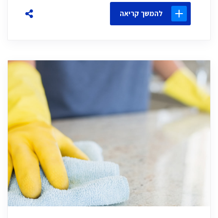
להמשך קריאה