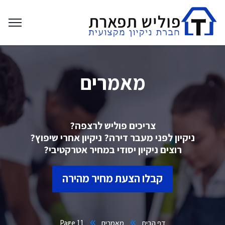
מאמרים
צריכים פוליש לרצפה?
ניקיון לפני מעבר דירה? ניקיון אחרי שיפוץ?
רוצים ניקיון יסודי במחיר אטרקטיבי?
קבלו הצעת מחיר מהירה
דף הבית
מאמרים
Page 11