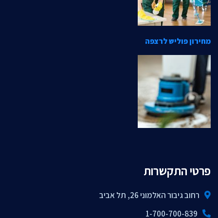
מחירון פוליש לרצפה
פרטי התקשרות
רחוב גיבור האלמוני 26, תל אביב
1-700-700-839