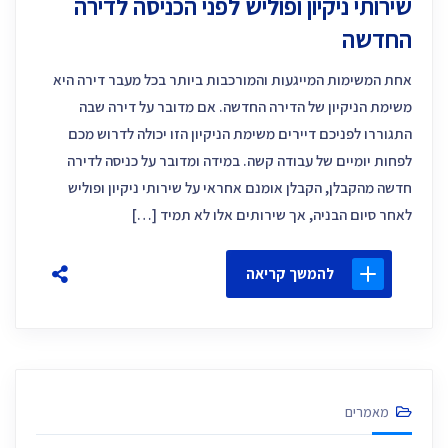
שירותי ניקיון ופוליש לפני הכניסה לדירה
החדשה
אחת המשימות המייגעות והמורכבות ביותר בכל מעבר דירה היא
משימת הניקיון של הדירה החדשה. אם מדובר על דירה שבה
התגוררו לפניכם דיירים משימת הניקיון הזו יכולה לדרוש מכם
לפחות יומיים של עבודה קשה. במידה ומדובר על כניסה לדירה
חדשה מהקבלן, הקבלן אומנם אחראי על שירותי ניקיון ופוליש
לאחר סיום הבניה, אך שירותים אלו לא תמיד […]
להמשך קריאה
מאמרים