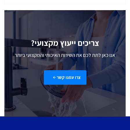
צריכים ייעוץ מקצועי?
אנו כאן לתת לכם את השירות האיכותי והמקצועי ביותר
צרו עמנו קשר