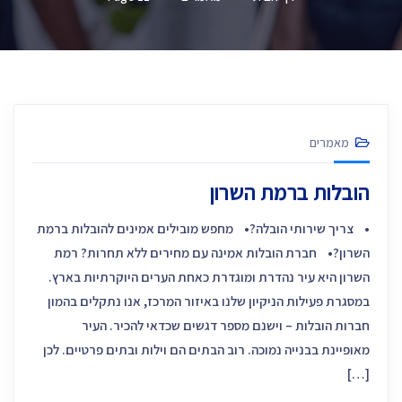
מאמרים
הובלות ברמת השרון
• צריך שירותי הובלה?• מחפש מובילים אמינים להובלות ברמת
השרון?• חברת הובלות אמינה עם מחירים ללא תחרות? רמת
השרון היא עיר נהדרת ומוגדרת כאחת הערים היוקרתיות בארץ.
במסגרת פעילות הניקיון שלנו באיזור המרכז, אנו נתקלים בהמון
חברות הובלות – וישנם מספר דגשים שכדאי להכיר. העיר
מאופיינת בבנייה נמוכה. רוב הבתים הם וילות ובתים פרטיים. לכן
[…]