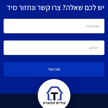
יש לכם שאלה? צרו קשר ונחזור מיד
חזרו אלי