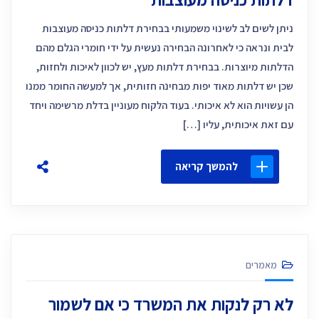
ניתן לשים לב לשינוי משמעותי בבחירת דלתות כניסה מעוצבות
לבית ונראה כי לאחרונה הבחירה נעשית על ידי חומרי הגלם מהם
הדלתות מיוצרות. בבחירת דלתות מעץ, יש לכוון לאיכות ולחזות,
שכן יש דלתות מאוד יפות מבחינה חזותית, אך למעשה החומר ממנו
הן עשויות הוא לא איכותי. בעוד הלקוח מעוניין בדלת מרשימה ויחד
עם זאת איכותית, עליו […]
להמשך קריאה
מאמרים
לא רק לנקות את המשרד כי אם לשמור