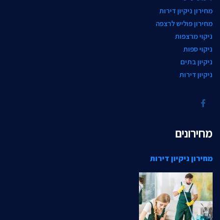
מחירון ניקיון דירות
מחירון פוליש לרצפה
ניקוי מרצפות
ניקוי ספות
ניקיון בתים
ניקיון דירות
מחירונים
מחירון ניקיון דירות