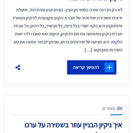
לא רק הברכה שורה בסמוי מן העין- גם הניקיון וההיגיינה. תועלת
ודאית משכירת שירותיה של חברת ניקיון מקצועית לניקיון המשרד
ותחזוקתו היא ניקוי יסודי בכל פינה, כל מכשיר, כל רהיט, כל אביזר.
חברת ניקיון מתאימה את סוג הניקיון, היקפו ואת מועדו לדרישות
הלקוח. היא מציעה סל שירותים גדוש, שניתן לבחור מתוכו את סוג
השירות המבוקש. […]
להמשך קריאה
מאמרים
איך ניקיון הבניין עוזר בשמירה על ערכו