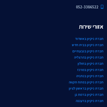
052-3386522
אזורי שירות
חברת ניקיון באשדוד
חברת ניקיון בבית חדש
חברת ניקיון בגבעתיים
חברת ניקיון בהרצליה
חברת ניקיון בחולון
חברת ניקיון במרכז
חברת ניקיון בנתניה
חברת ניקיון בפתח תקווה
חברת ניקיון בראשון לציון
חברת ניקיון ברמת גן
חברת ניקיון ברעננה