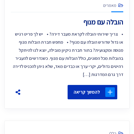
מאמרים
הובלה עם מנוף
• צריך שירותי הובלה לקראת מעבר דירה? • יש לך פריט רגיש
או גדול שדורש הובלה עם מנוף? • מחפש חברת הובלות מנוף
מנוסה ומקצועית? בתור חברת ניקיון מובילה, יוצא לנו להיתקל
בהובלות מכל הסוגים, כולל הובלות עם מנוף. כשנדרשים להעביר
רהיטים גדולים, יקרי ערך או כבדים מאד, שלא ניתן להכניס לדירה
דרך גרם המדרגות […]
להמשך קריאה
כללי