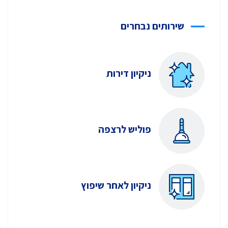
שירותים נבחרים
ניקיון דירות
פוליש לרצפה
ניקיון לאחר שיפוץ