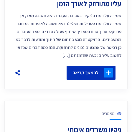
עליו מתוחזק לאורך הזמן
שמירה על רמת הניקיון בסביבת העבודה היא חשובה מאד, אך
שמירה על רמת סטריליות והיגיינה היא חשובה לא פחות . מדובר
פרויקט ארוך טווח המצריך שיתוף פעולה הדדי הן מצד העובדים
והמעבידים. פרויקט זה נוגע בתחום של חינוך ומודעות לדבר כמו
כן רכישה של אמצעים נכונים לתחזוקה. הנה כמה דברים שכדאי
לחשוב עליהם: כעת שהזמנתם […]
להמשך קריאה
מאמרים
ניקיון משרדים איכותי