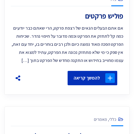
פוליש פרקטים
אם אתם הבעלים הגאים של רצפת פרקט, הרי שאתם כבר יודעים
כמה קל לתחזק את הפרקט וכמה מדובר על חיפוי נהדר. שכיחות
הפרקט הפכה מאוד נפוצה כיום ולכן רבים בוחרים בו, יחד עם זאת,
אין ספק כי מי שלא מתחזק נכונה את הפרקט, עתיד למצוא את
עצמו מחוייב בחידוש או התקנה מחדש של הפרקט בתוך […]
להמשך קריאה
כללי
,
מאמרים