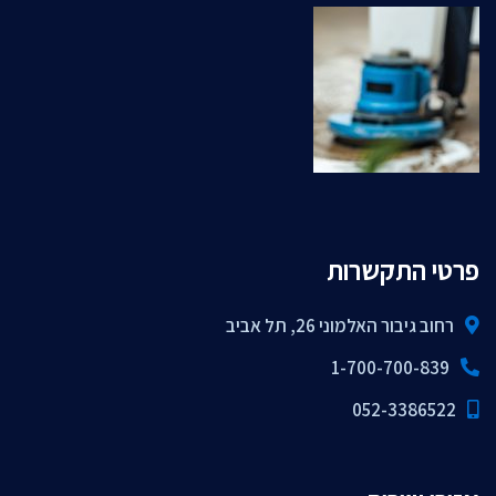
פרטי התקשרות
רחוב גיבור האלמוני 26, תל אביב
1-700-700-839
052-3386522