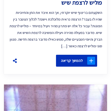
פוליש לרצפת שיש
השקעתם בריצוף שיש יוקרתי, אך הוא איבד את החן והחיוניות
שהיו לו בעבר? הרצפה נראית מלוכלכת וישנה? לכלוך הצטבר בין
הפוגות? עבור כל אלה יש פתרון מהיר ויעיל במיוחד – פוליש לרצפת
שיש. מדובר בפעולה מהירה ויעילה המשיבה לרצפת השיש את
הברק והיופי הטבעיים שלה, ממש כאילו מדובר ברצפה חדשה. מגוון
סוגי פוליש לרצפה כאשר […]
להמשך קריאה