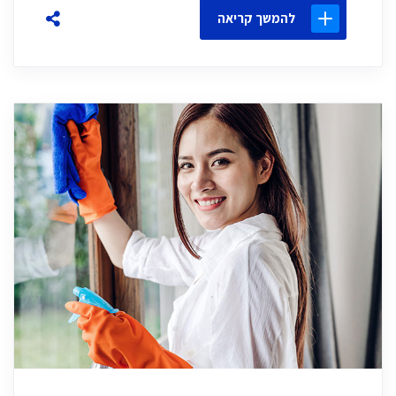
להמשך קריאה