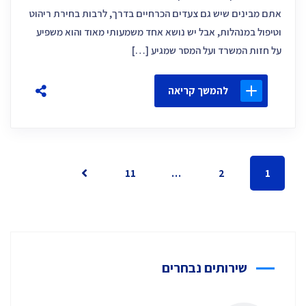
אתם מבינים שיש גם צעדים הכרחיים בדרך, לרבות בחירת ריהוט
וטיפול במנהלות, אבל יש נושא אחד משמעותי מאוד והוא משפיע
על חזות המשרד ועל המסר שמגיע […]
להמשך קריאה
11
…
2
1
שירותים נבחרים