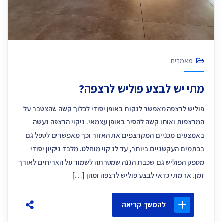
מאמרים
מתי יש לבצע פוליש לרצפה?
פוליש לרצפה מאפשר לנקות באופן יסודי לכלוך קשה שהצטבר על
המרצפות ואותו קשה להסיר באופן עצמאי. ניקוי הרצפה נעשה
באמצעים מכניים המקרצפים את האזור וכך מאפשרים לטפל גם
בכתמים העקשניים ביותר, עד לניקוי מוחלט. מלבד ניקיון יסודי
מספק הפוליש גם שכבת הגנה שמטרתה לשמור על האריחים לאורך
זמן. אז מתי כדאי לבצע פוליש לרצפה ומהן […]
להמשך קריאה