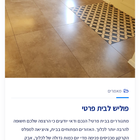
מאמרים
פוליש לבית פרטי
מתגוררים בבית פרטי? הנכם ודאי יודעים כי הרצפה שלכם חשופה
להרבה יותר לכלוך. האזורים הפתוחים בבית, והיציאה למפלס
הקרקע מכניסים פנימה מדי יום כמות גדולה של לכלוך, אבק