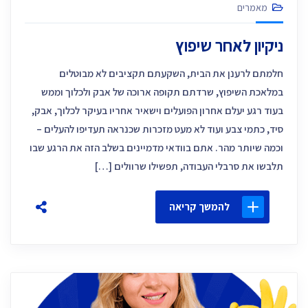
מאמרים
ניקיון לאחר שיפוץ
חלמתם לרענן את הבית, השקעתם תקציבים לא מבוטלים
במלאכת השיפוץ, שרדתם תקופה ארוכה של אבק ולכלוך וממש
בעוד רגע יעלם אחרון הפועלים וישאיר אחריו בעיקר לכלוך, אבק,
סיד, כתמי צבע ועוד לא מעט מזכרות שכנראה תעדיפו להעלים –
וכמה שיותר מהר. אתם בוודאי מדמיינים בשלב הזה את הרגע שבו
תלבשו את סרבלי העבודה, תפשילו שרוולים […]
להמשך קריאה