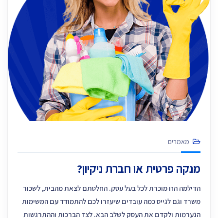
מאמרים
מנקה פרטית או חברת ניקיון?
הדילמה הזו מוכרת לכל בעל עסק. החלטתם לצאת מהבית, לשכור
משרד וגם לגייס כמה עובדים שיעזרו לכם להתמודד עם המשימות
הנערמות ולקדם את העסק לשלב הבא. לצד הברכות וההתרגשות