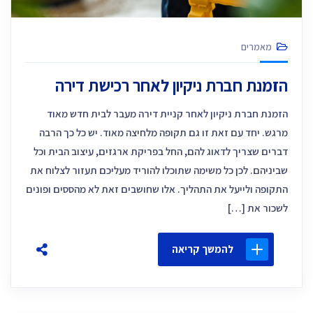
מאמרים
הזמנת חברת ניקיון לאחר רכישת דירה
הזמנת חברת ניקיון לאחר קניית דירה מעבר לבית חדש מאוד
מרגש. יחד עם זאת זו גם תקופה מלחיצה מאוד. יש כל כך הרבה
דברים שצריך לדאוג להם, החל בפריקת ארגזים, עיצוב הבית וכל
שביניהם. לכן כל משימה שתוכלו להוריד מעליכם תעזור לצלוח את
התקופה ולייעל את התהליך. אלו שחושבים זאת לא מהססים ופונים
לשכור את […]
להמשך קריאה