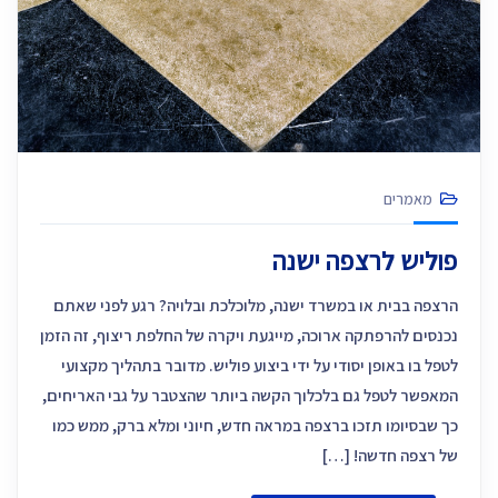
מאמרים
פוליש לרצפה ישנה
הרצפה בבית או במשרד ישנה, מלוכלכת ובלויה? רגע לפני שאתם
נכנסים להרפתקה ארוכה, מייגעת ויקרה של החלפת ריצוף, זה הזמן
לטפל בו באופן יסודי על ידי ביצוע פוליש. מדובר בתהליך מקצועי
המאפשר לטפל גם בלכלוך הקשה ביותר שהצטבר על גבי האריחים,
כך שבסיומו תזכו ברצפה במראה חדש, חיוני ומלא ברק, ממש כמו
של רצפה חדשה! […]