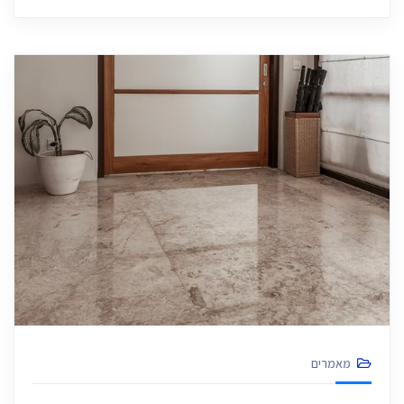
מאמרים