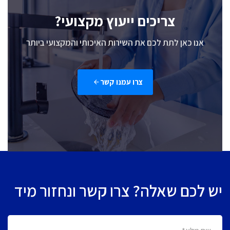
צריכים ייעוץ מקצועי?
אנו כאן לתת לכם את השירות האיכותי והמקצועי ביותר
צרו עמנו קשר
יש לכם שאלה? צרו קשר ונחזור מיד