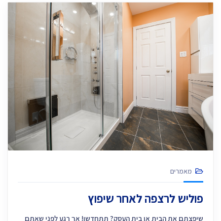
מאמרים
פוליש לרצפה לאחר שיפוץ
שיפצתם את הבית או בית העסק? תתחדשו! אך רגע לפני שאתם