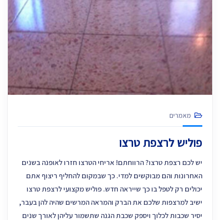
מאמרים
פוליש לרצפת טרצו
יש לכם רצפת טרצו? הרווחתם! אריחי הטרצו חזרו לאופנה בשנים
האחרונות והם מבוקשים למדי. כך שבמקום להחליף ריצוף אתם
יכולים רק לטפל בו כך שייראה חדש. פוליש מקצועי לרצפת טרצו
ישיב למרצפות שלכם את הברק והמראה המרשים שהיה להן בעבר,
יסיר שכבות לכלוך ויספק שכבת הגנה שתשמור עליהן לאורך שנים