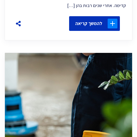
קדימה. אחרי שנים רבות בהן […]
להמשך קריאה