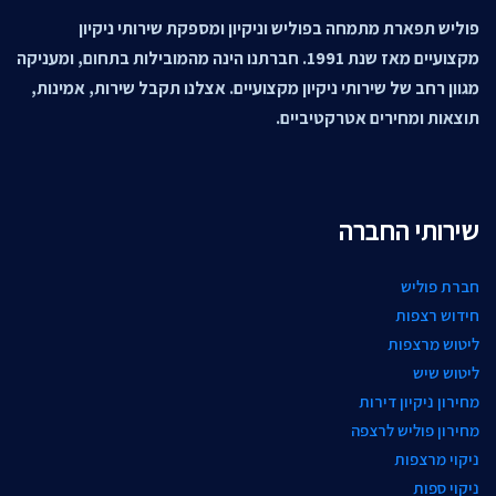
פוליש תפארת מתמחה בפוליש וניקיון ומספקת שירותי ניקיון
מקצועיים מאז שנת 1991. חברתנו הינה מהמובילות בתחום, ומעניקה
מגוון רחב של שירותי ניקיון מקצועיים. אצלנו תקבל שירות, אמינות,
תוצאות ומחירים אטרקטיביים.
שירותי החברה
חברת פוליש
חידוש רצפות
ליטוש מרצפות
ליטוש שיש
מחירון ניקיון דירות
מחירון פוליש לרצפה
ניקוי מרצפות
ניקוי ספות