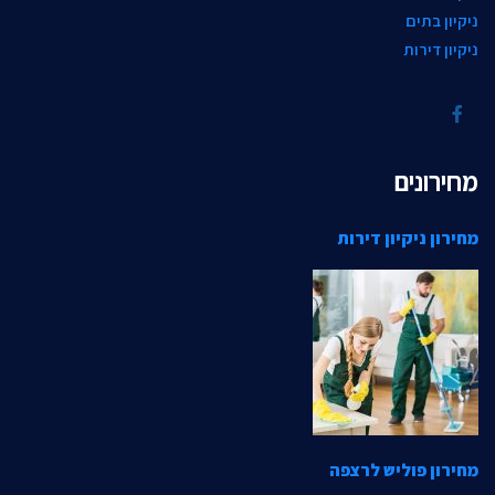
ניקיון בתים
ניקיון דירות
מחירונים
מחירון ניקיון דירות
מחירון פוליש לרצפה