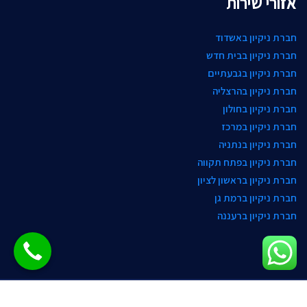
אזורי שירות
חברת ניקיון באשדוד
חברת ניקיון בבית חדש
חברת ניקיון בגבעתיים
חברת ניקיון בהרצליה
חברת ניקיון בחולון
חברת ניקיון במרכז
חברת ניקיון בנתניה
חברת ניקיון בפתח תקווה
חברת ניקיון בראשון לציון
חברת ניקיון ברמת גן
חברת ניקיון ברעננה
כל הזכויות שמורות © פוליש תפארת חברת ניקיון