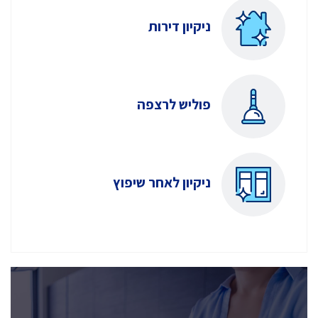
ניקיון דירות
פוליש לרצפה
ניקיון לאחר שיפוץ