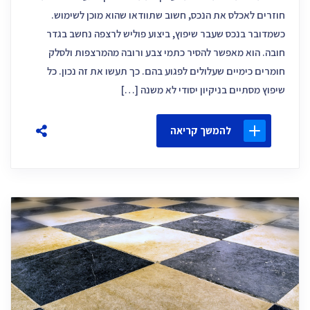
חוזרים לאכלס את הנכס, חשוב שתוודאו שהוא מוכן לשימוש.
כשמדובר בנכס שעבר שיפוץ, ביצוע פוליש לרצפה נחשב בגדר
חובה. הוא מאפשר להסיר כתמי צבע ורובה מהמרצפות ולסלק
חומרים כימיים שעלולים לפגוע בהם. כך תעשו את זה נכון. כל
שיפוץ מסתיים בניקיון יסודי לא משנה […]
להמשך קריאה