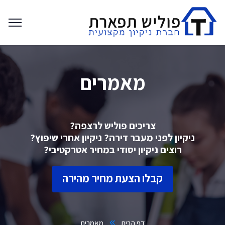
מאמרים
צריכים פוליש לרצפה?
ניקיון לפני מעבר דירה? ניקיון אחרי שיפוץ?
רוצים ניקיון יסודי במחיר אטרקטיבי?
קבלו הצעת מחיר מהירה
דף הבית
מאמרים