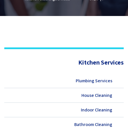
Kitchen Services
Plumbing Services
House Cleaning
Indoor Cleaning
Bathroom Cleaning