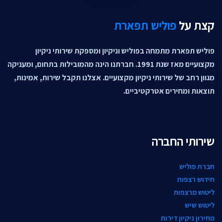
קצת על
פוליש תפארת
פוליש תפארת מתמחה בפוליש וניקיון ומספקת שירותי ניקיון
מקצועיים מאז שנת 1991. חברתנו הינה מהמובילות בתחום, ומעניקה
מגוון רחב של שירותי ניקיון מקצועיים. אצלנו תקבל שירות, אמינות,
תוצאות ומחירים אטרקטיביים.
שירותי החברה
חברת פוליש
חידוש רצפות
ליטוש מרצפות
ליטוש שיש
מחירון ניקיון דירות