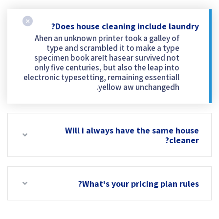
Does house cleaning include laundry?
Ahen an unknown printer took a galley of
type and scrambled it to make a type
specimen book areIt hasear survived not
only five centuries, but also the leap into
electronic typesetting, remaining essentiall
yellow aw unchangedh.
Will i always have the same house
cleaner?
What's your pricing plan rules?