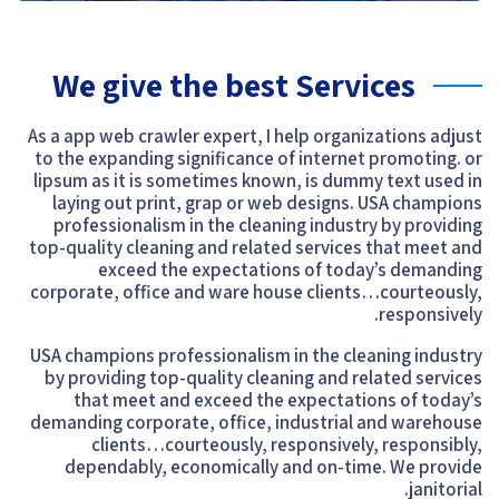
We give the best Services
As a app web crawler expert, I help organizations adjust
to the expanding significance of internet promoting. or
lipsum as it is sometimes known, is dummy text used in
laying out print, grap or web designs. USA champions
professionalism in the cleaning industry by providing
top-quality cleaning and related services that meet and
exceed the expectations of today’s demanding
corporate, office and ware house clients…courteously,
responsively.
USA champions professionalism in the cleaning industry
by providing top-quality cleaning and related services
that meet and exceed the expectations of today’s
demanding corporate, office, industrial and warehouse
clients…courteously, responsively, responsibly,
dependably, economically and on-time. We provide
janitorial.