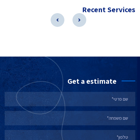
Recent Services
Get a estimate