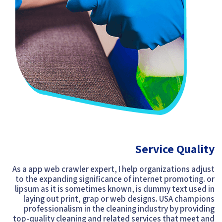
Service Quality
As a app web crawler expert, I help organizations adjust
to the expanding significance of internet promoting. or
lipsum as it is sometimes known, is dummy text used in
laying out print, grap or web designs. USA champions
professionalism in the cleaning industry by providing
top-quality cleaning and related services that meet and