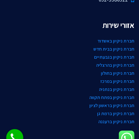
אזורי שירות
חברת ניקיון באשדוד
חברת ניקיון בבית חדש
חברת ניקיון בגבעתיים
חברת ניקיון בהרצליה
חברת ניקיון בחולון
חברת ניקיון במרכז
חברת ניקיון בנתניה
חברת ניקיון בפתח תקווה
חברת ניקיון בראשון לציון
חברת ניקיון ברמת גן
חברת ניקיון ברעננה