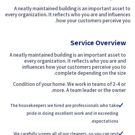
A neatly maintained building is an important asset to
every organization. It reflects who you are and influences
how your customers perceive you.
Service Overview
A neatly maintained building is an important asset to
every organization. It reflects who you are and
influences how your customers perceive you to
complete depending on the size.
Condition of your home. We work in teams of 2-4 or
more. A team leader or the owner.
The housekeepers we hired are professionals who take
pride in doing excellent work and in exceeding
expectations.
We carefully screen all of our cleaners, so you can rest