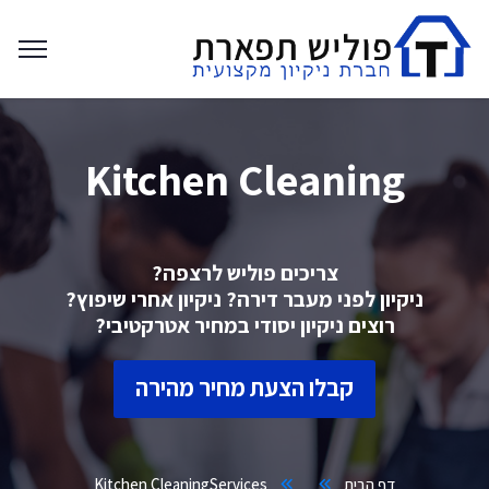
Kitchen Cleaning
צריכים פוליש לרצפה?
ניקיון לפני מעבר דירה? ניקיון אחרי שיפוץ?
רוצים ניקיון יסודי במחיר אטרקטיבי?
קבלו הצעת מחיר מהירה
דף הבית
Services
Kitchen Cleaning