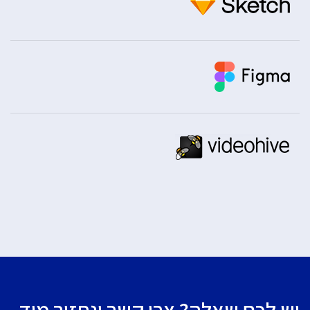
יש לכם שאלה? צרו קשר ונחזור מיד