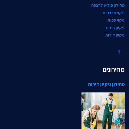
מחירון פוליש לרצפה
ניקוי מרצפות
ניקוי ספות
ניקיון בתים
ניקיון דירות
מחירונים
מחירון ניקיון דירות