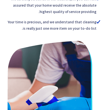
assured that your home would receive the absolute
highest quality of service providing.
Your time is precious, and we understand that cleaning
is really just one more item on your to-do list.