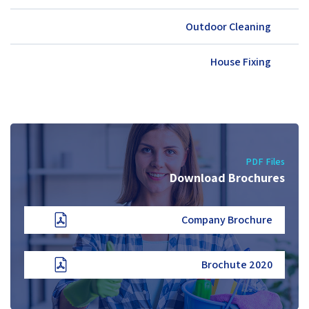
Outdoor Cleaning
House Fixing
PDF Files
Download Brochures
Company Brochure
2020 Brochute