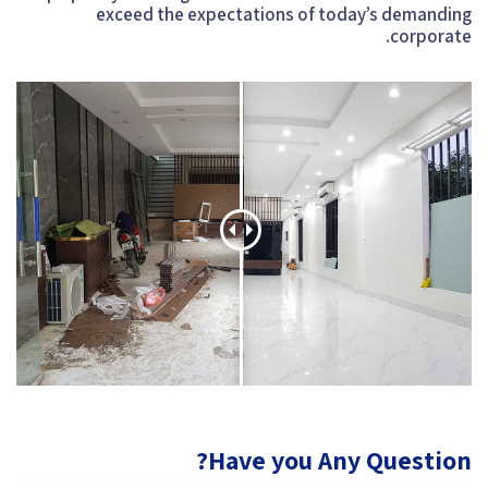
exceed the expectations of today’s demanding
corporate.
Have you Any Question?