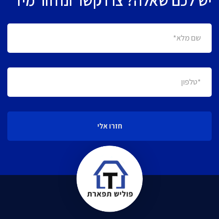
חזרו אלי