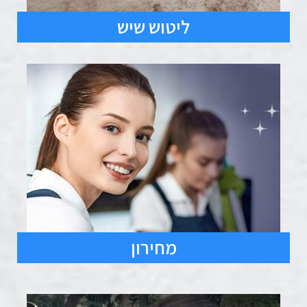
ליטוש שיש
מחירון