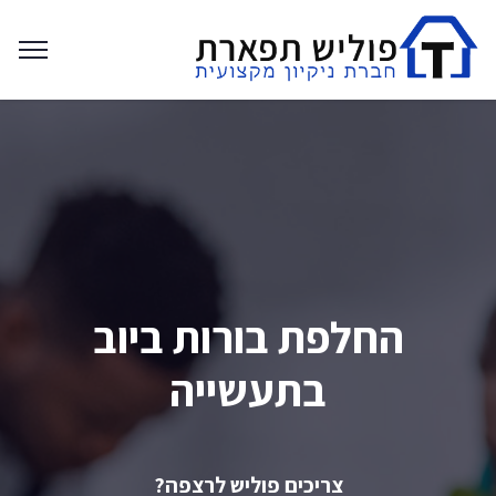
החלפת בורות ביוב
בתעשייה
צריכים פוליש לרצפה?