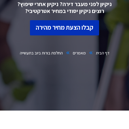
ניקיון לפני מעבר דירה? ניקיון אחרי שיפוץ?
רוצים ניקיון יסודי במחיר אטרקטיבי?
קבלו הצעת מחיר מהירה
דף הבית
מאמרים
החלפת בורות ביוב בתעשייה