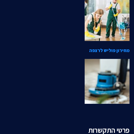
מחירון פוליש לרצפה
פרטי התקשרות