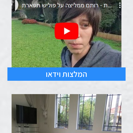
המלצות וידאו