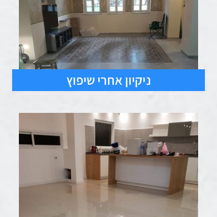
ניקיון אחרי שיפוץ