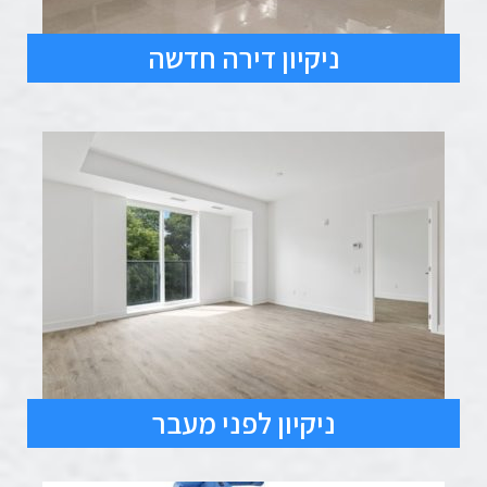
ניקיון דירה חדשה
ניקיון לפני מעבר