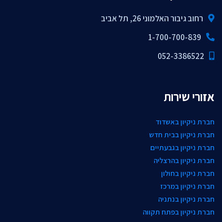
רחוב גיבור האלמוני 26, תל אביב
1-700-700-839
052-3386522
אזורי שירות
חברת ניקיון באשדוד
חברת ניקיון בבית חדש
חברת ניקיון בגבעתיים
חברת ניקיון בהרצליה
חברת ניקיון בחולון
חברת ניקיון במרכז
חברת ניקיון בנתניה
חברת ניקיון בפתח תקווה