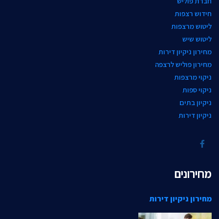
חברת פוליש
חידוש רצפות
ליטוש מרצפות
ליטוש שיש
מחירון ניקיון דירות
מחירון פוליש לרצפה
ניקוי מרצפות
ניקוי ספות
ניקיון בתים
ניקיון דירות
מחירונים
מחירון ניקיון דירות