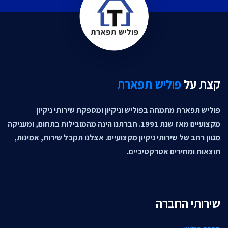
קצת על
פוליש תפארת
פוליש תפארת מתמחה בפוליש וניקיון ומספקת שירותי ניקיון
מקצועיים מאז שנת 1991. חברתנו הינה מהמובילות בתחום, ומעניקה
מגוון רחב של שירותי ניקיון מקצועיים. אצלנו תקבל שירות, אמינות,
תוצאות ומחירים אטרקטיביים.
שירותי החברה