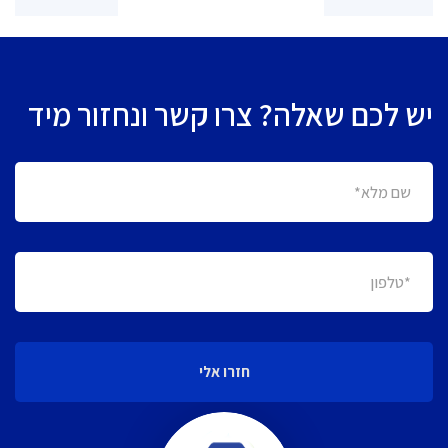
יש לכם שאלה? צרו קשר ונחזור מיד
חזרו אלי