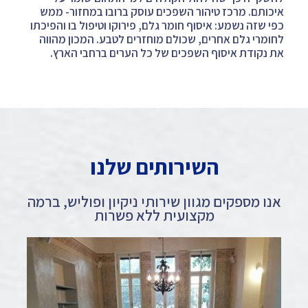
איכותם. מרכז טיהור השפכים עוסק ברובו במחזור- ממש
כפי שזה נשמע: איסוף חומר גלם, פירוקו וטיפול בו והפיכתו
לחומרי גלם אחרים, שכולם מוחזרים לטבע. המכון מהווה
את נקודת איסוף השפכים של כל הערים ברחבי הארץ.
השירותים שלנו
אנו מספקים מגוון שירותי ניקיון ופוליש, ברמה
מקצועית ללא פשרות