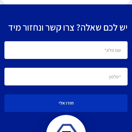
יש לכם שאלה? צרו קשר ונחזור מיד
חזרו אלי