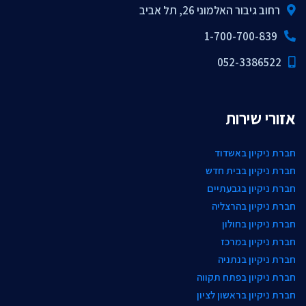
רחוב גיבור האלמוני 26, תל אביב
1-700-700-839
052-3386522
אזורי שירות
חברת ניקיון באשדוד
חברת ניקיון בבית חדש
חברת ניקיון בגבעתיים
חברת ניקיון בהרצליה
חברת ניקיון בחולון
חברת ניקיון במרכז
חברת ניקיון בנתניה
חברת ניקיון בפתח תקווה
חברת ניקיון בראשון לציון