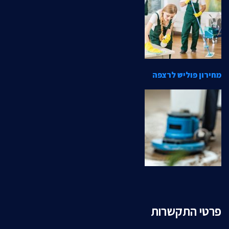
מחירון פוליש לרצפה
פרטי התקשרות