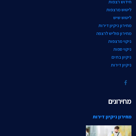
חידוש רצפות
ליטוש מרצפות
ליטוש שיש
מחירון ניקיון דירות
מחירון פוליש לרצפה
ניקוי מרצפות
ניקוי ספות
ניקיון בתים
ניקיון דירות
מחירונים
מחירון ניקיון דירות