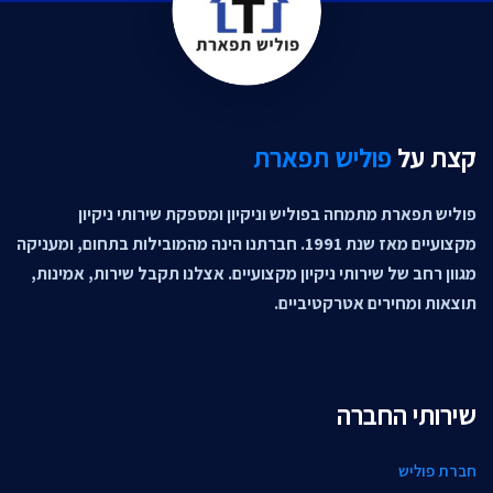
קצת על
פוליש תפארת
פוליש תפארת מתמחה בפוליש וניקיון ומספקת שירותי ניקיון
מקצועיים מאז שנת 1991. חברתנו הינה מהמובילות בתחום, ומעניקה
מגוון רחב של שירותי ניקיון מקצועיים. אצלנו תקבל שירות, אמינות,
תוצאות ומחירים אטרקטיביים.
שירותי החברה
חברת פוליש