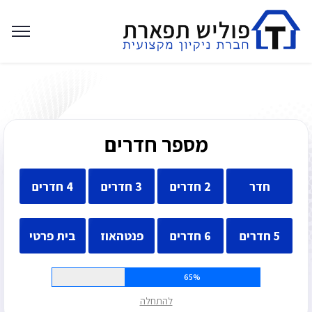
מספר חדרים
חדר
2 חדרים
3 חדרים
4 חדרים
5 חדרים
6 חדרים
פנטהאוז
בית פרטי
65%
להתחלה