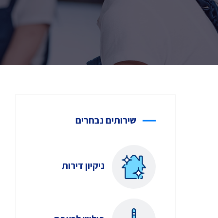
שירותים נבחרים
ניקיון דירות