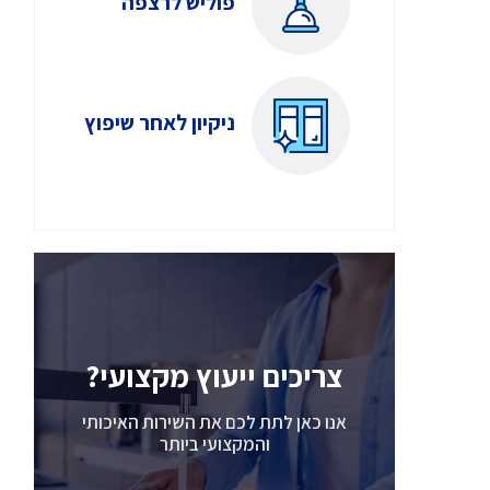
פוליש לרצפה
ניקיון לאחר שיפוץ
צריכים ייעוץ מקצועי?
אנו כאן לתת לכם את השירות האיכותי
והמקצועי ביותר