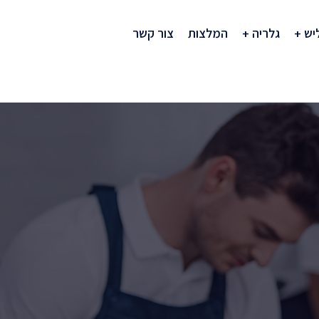
יש
גלריה
המלצות
צור קשר