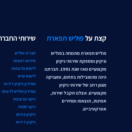
קצת על
פוליש תפארת
שירותי החברה
פוליש תפארת מתמחה בפוליש
חברת פוליש
חידוש רצפות
וניקיון ומספקת שירותי ניקיון
ליטוש מרצפות
מקצועיים מאז שנת 1991. חברתנו
ליטוש שיש
הינה מהמובילות בתחום, ומעניקה
מחירון ניקיון דירות
מגוון רחב של שירותי ניקיון
מחירון פוליש לרצפה
מקצועיים. אצלנו תקבל שירות,
ניקוי מרצפות
אמינות, תוצאות ומחירים
ניקוי ספות
אטרקטיביים.
ניקיון בתים
ניקיון דירות