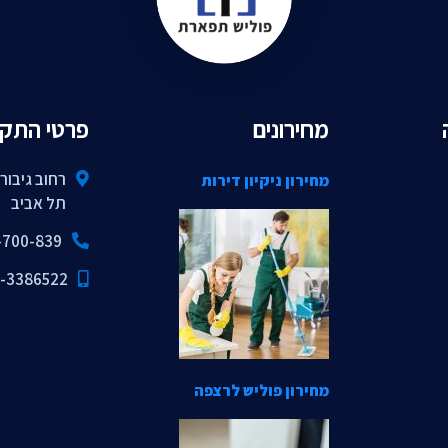
מחירונים
פרטי התק
מחירון ניקיון דירות
תל אביב
-700-839
-3386522
מחירון פוליש לרצפה