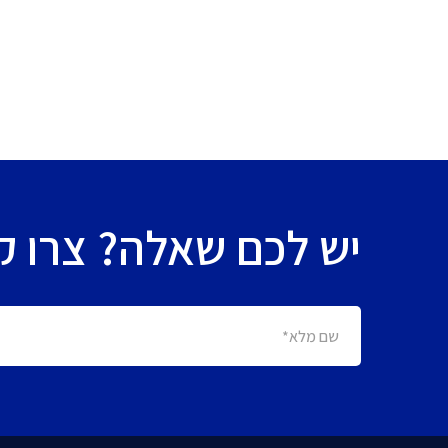
יש לכם שאלה? צרו קש