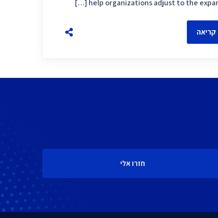
help organizations adjust to the expandi
קריאה
חזרו אלי