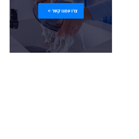
צרו עמנו קשר