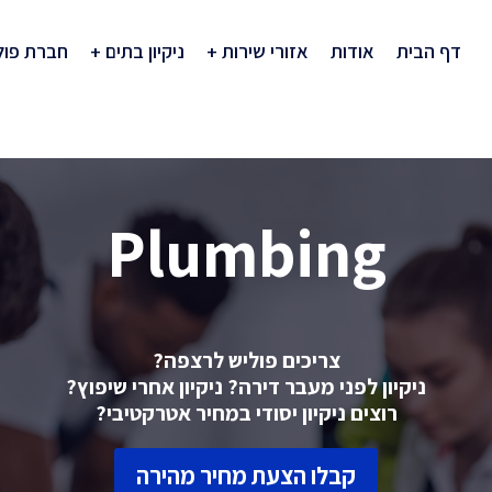
דף הבית
אודות
אזורי שירות
ניקיון בתים
חברת פול
Plumbing
צריכים פוליש לרצפה?
ניקיון לפני מעבר דירה? ניקיון אחרי שיפוץ?
רוצים ניקיון יסודי במחיר אטרקטיבי?
קבלו הצעת מחיר מהירה