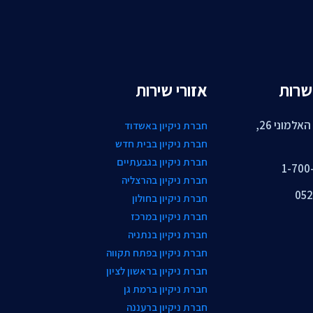
שרות
אזורי שירות
רחוב גיבור האלמוני 26,
חברת ניקיון באשדוד
חברת ניקיון בבית חדש
חברת ניקיון בגבעתיים
1-700
חברת ניקיון בהרצליה
052
חברת ניקיון בחולון
חברת ניקיון במרכז
חברת ניקיון בנתניה
חברת ניקיון בפתח תקווה
חברת ניקיון בראשון לציון
חברת ניקיון ברמת גן
חברת ניקיון ברעננה