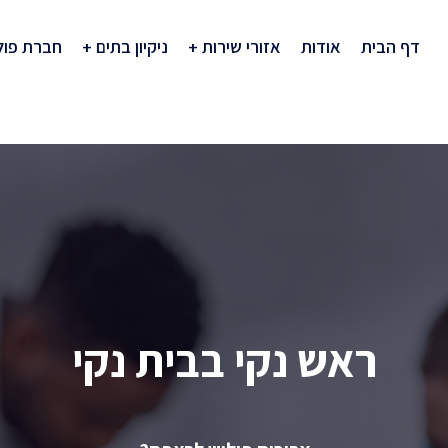
דף הבית
אודות
אזורי שירות
ניקיון בתים
חברת פול
ראש נקי בבית נקי