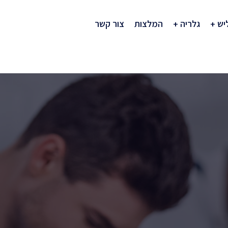
יש
גלריה
המלצות
צור קשר