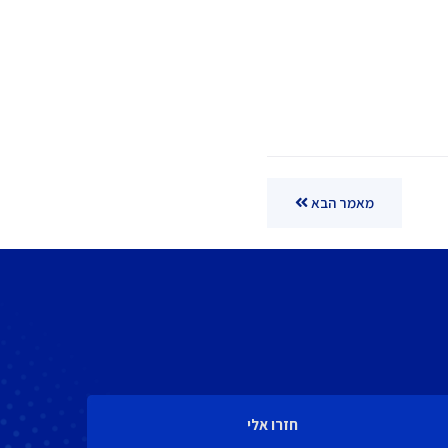
מאמר הבא
חזרו אלי