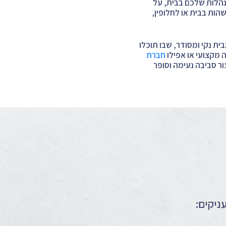
נהלות שלכם בבית, על
ות בבית או לחלופין,
ית נקי ומסודר, שבו תוכלו
ה מקצועי או אפילו
חברת
ר סביבה נעימה וסופר
ניקים: