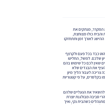
ת המקרר, מנתקים את
 והבית כולו מצוחצח,
ההישג לאורך זמן ותתחזקו
יהוט כבד בכל פעם ולקרצף
ון שלכם. למשל, החליטו
ים שאין לכם כל שימוש בהם
העיף את הבגדים שלא
צריכה לעבור הליך מיון
 בקלסרים, על פי קטגוריות
 להשאיר את הנעליים שלהם
הרי סביבה מבולגנת יוצרת
מתנהלים כשהבית נקי, ואיך