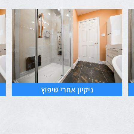
ניקיון אחרי שיפוץ