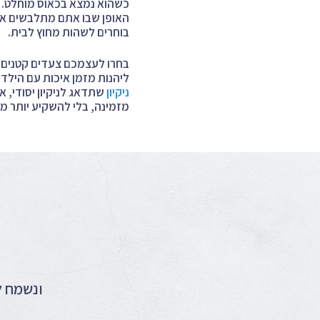
כשהוא נמצא בכאוס מוחלט. 
האופן שבו אתם מתלבשים או 
בוחרים לשהות מחוץ לבית.
בחרו לעצמכם צעדים קטנים וש
ליהנות מזמן איכות עם הילדי
ניקיון
שתדאג לניקיון יסודי, 
מזמינה, בלי להשקיע יותר מד
ונשמח ל