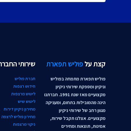
קצת על
פוליש תפארת
שירותי החברה
פוליש תפארת מתמחה בפוליש
חברת פוליש
חידוש רצפות
וניקיון ומספקת שירותי ניקיון
ליטוש מרצפות
מקצועיים מאז שנת 1991. חברתנו
ליטוש שיש
הינה מהמובילות בתחום, ומעניקה
מחירון ניקיון דירות
מגוון רחב של שירותי ניקיון
מחירון פוליש לרצפה
מקצועיים. אצלנו תקבל שירות,
ניקוי מרצפות
אמינות, תוצאות ומחירים