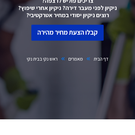
צריכים פוליש לרצפה?
ניקיון לפני מעבר דירה? ניקיון אחרי שיפוץ?
רוצים ניקיון יסודי במחיר אטרקטיבי?
קבלו הצעת מחיר מהירה
דף הבית
מאמרים
ראש נקי בבית נקי