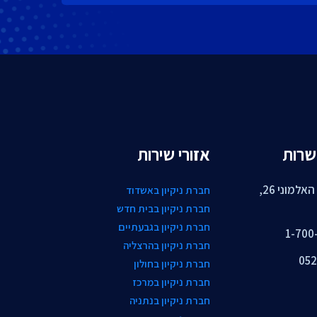
שרות
אזורי שירות
רחוב גיבור האלמוני 26,
חברת ניקיון באשדוד
חברת ניקיון בבית חדש
חברת ניקיון בגבעתיים
1-700
חברת ניקיון בהרצליה
052
חברת ניקיון בחולון
חברת ניקיון במרכז
חברת ניקיון בנתניה