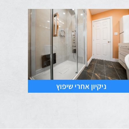
ניקיון אחרי שיפוץ