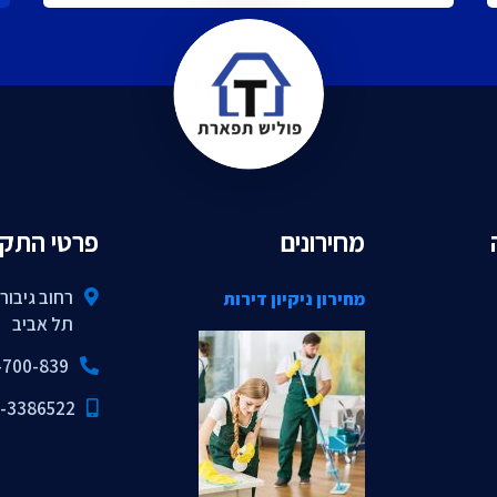
מחירונים
פרטי התק
מחירון ניקיון דירות
תל אביב
-700-839
-3386522