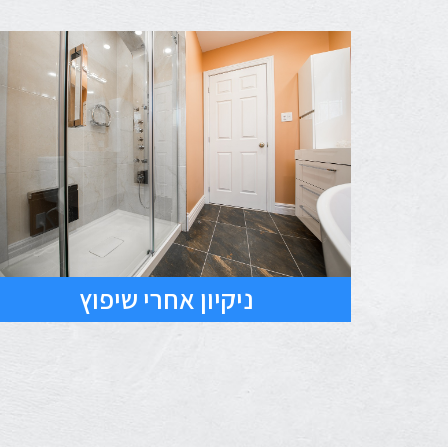
ניקיון אחרי שיפוץ