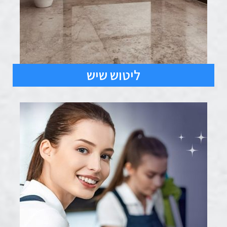
ליטוש שיש