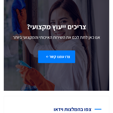
צריכים ייעוץ מקצועי?
אנו כאן לתת לכם את השירות האיכותי והמקצועי ביותר
צרו עמנו קשר
צפו בהמלצות וידאו