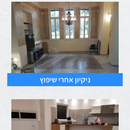
ניקיון אחרי שיפוץ