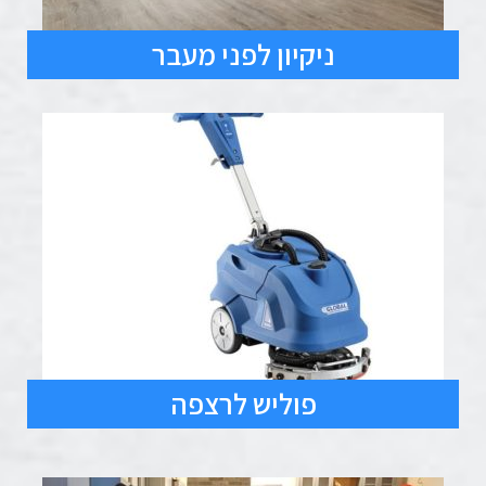
ניקיון לפני מעבר
פוליש לרצפה