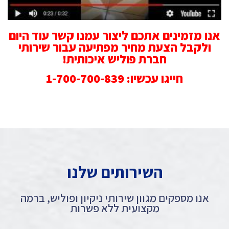
אנו מזמינים אתכם ליצור עמנו קשר עוד היום
ולקבל הצעת מחיר מפתיעה עבור שירותי
חברת פוליש איכותית!
חייגו עכשיו: 1-700-700-839
השירותים שלנו
אנו מספקים מגוון שירותי ניקיון ופוליש, ברמה
מקצועית ללא פשרות