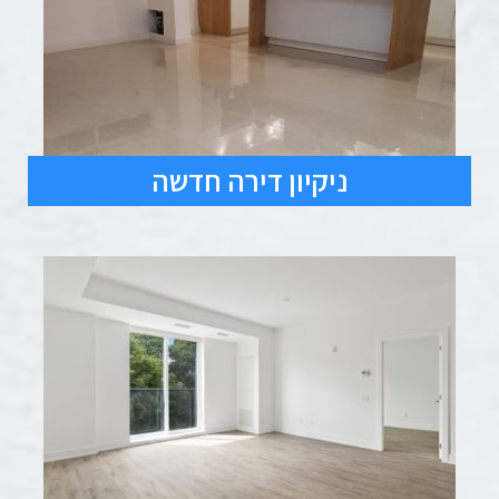
ניקיון דירה חדשה