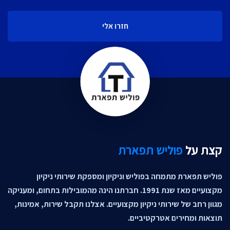
חזרו אלי
קצת על
פוליש תפארת
פוליש תפארת מתמחה בפוליש וניקיון ומספקת שירותי ניקיון
מקצועיים מאז שנת 1991. חברתנו הינה מהמובילות בתחום, ומעניקה
מגוון רחב של שירותי ניקיון מקצועיים. אצלנו תקבל שירות, אמינות,
תוצאות ומחירים אטרקטיביים.