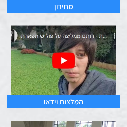
מחירון
המלצות וידאו