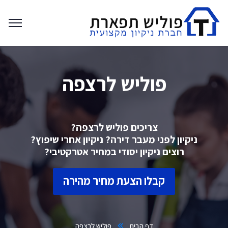
פוליש לרצפה
צריכים פוליש לרצפה?
ניקיון לפני מעבר דירה? ניקיון אחרי שיפוץ?
רוצים ניקיון יסודי במחיר אטרקטיבי?
קבלו הצעת מחיר מהירה
דף הבית
פוליש לרצפה