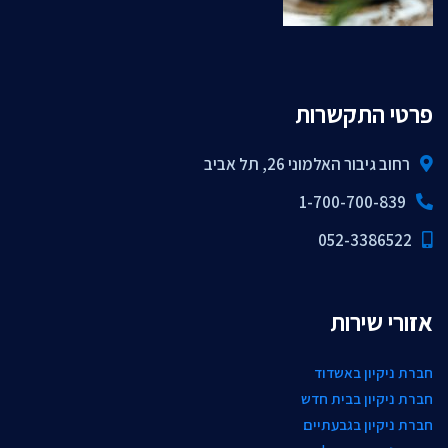
פרטי התקשרות
רחוב גיבור האלמוני 26, תל אביב
1-700-700-839
052-3386522
אזורי שירות
חברת ניקיון באשדוד
חברת ניקיון בבית חדש
חברת ניקיון בגבעתיים