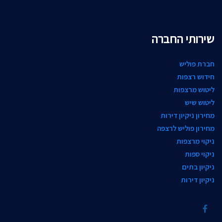
שירותי החברה
חברת פוליש
חידוש רצפות
ליטוש מרצפות
ליטוש שיש
מחירון ניקיון דירות
מחירון פוליש לרצפה
ניקוי מרצפות
ניקוי ספות
ניקיון בתים
ניקיון דירות