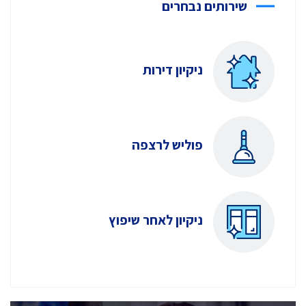
שירותים נבחרים
ניקיון דירות
פוליש לרצפה
ניקיון לאחר שיפוץ