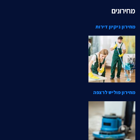
מחירונים
מחירון ניקיון דירות
מחירון פוליש לרצפה