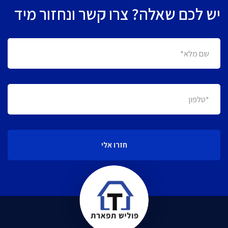
יש לכם שאלה? צרו קשר ונחזור מיד
חזרו אלי