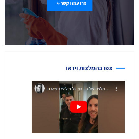
צרו עמנו קשר
צפו בהמלצות וידאו