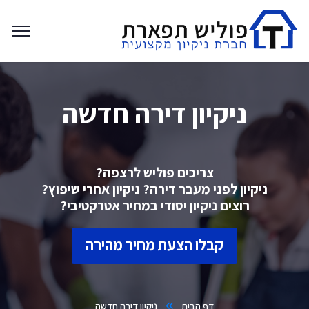
ניקיון דירה חדשה
צריכים פוליש לרצפה?
ניקיון לפני מעבר דירה? ניקיון אחרי שיפוץ?
רוצים ניקיון יסודי במחיר אטרקטיבי?
קבלו הצעת מחיר מהירה
דף הבית
ניקיון דירה חדשה