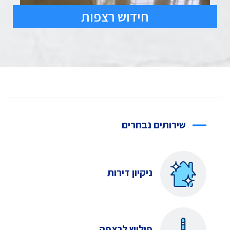
חידוש רצפות
שירותים נבחרים
ניקיון דירות
פוליש לרצפה