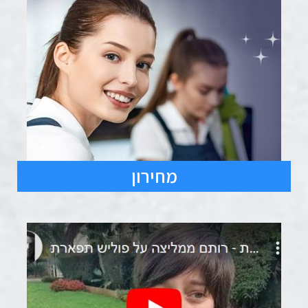
מחירון