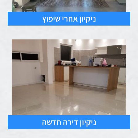
ניקיון אחרי שיפוץ
ניקיון דירה חדשה