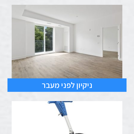
ניקיון לפני מעבר