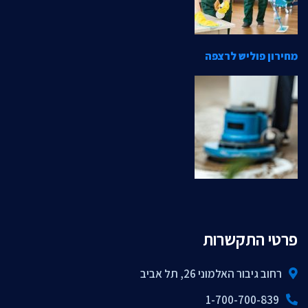
מחירון פוליש לרצפה
פרטי התקשרות
רחוב גיבור האלמוני 26, תל אביב
1-700-700-839