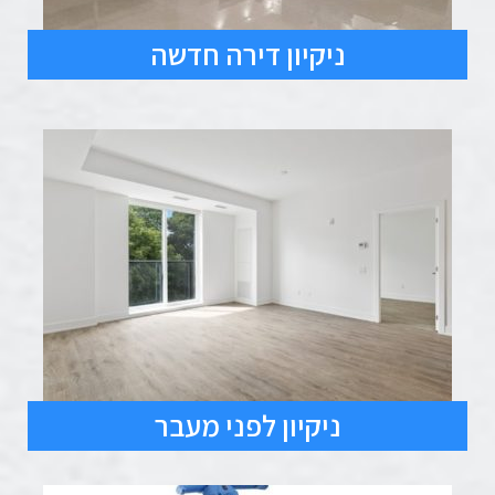
ניקיון דירה חדשה
ניקיון לפני מעבר