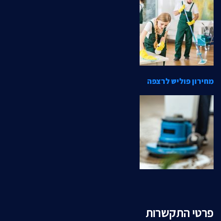
מחירון פוליש לרצפה
פרטי התקשרות