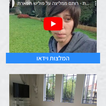
המלצות וידאו