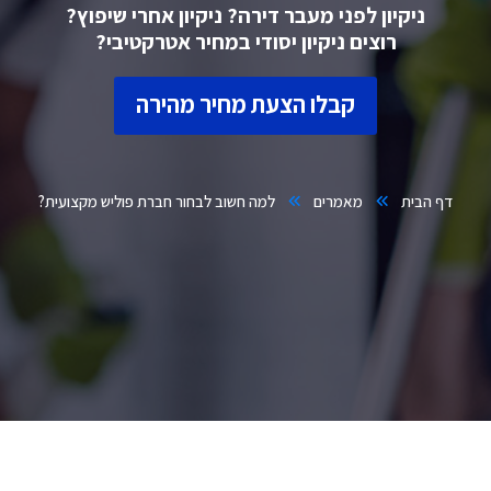
ניקיון לפני מעבר דירה? ניקיון אחרי שיפוץ?
רוצים ניקיון יסודי במחיר אטרקטיבי?
קבלו הצעת מחיר מהירה
דף הבית
מאמרים
למה חשוב לבחור חברת פוליש מקצועית?