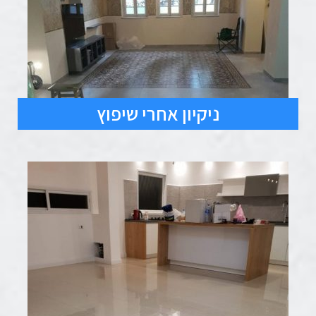
ניקיון אחרי שיפוץ