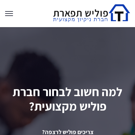
למה חשוב לבחור חברת
פוליש מקצועית?
צריכים פוליש לרצפה?