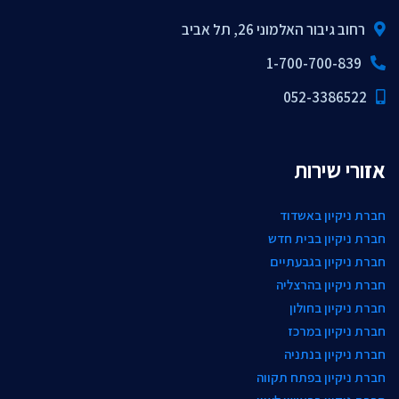
רחוב גיבור האלמוני 26, תל אביב
1-700-700-839
052-3386522
אזורי שירות
חברת ניקיון באשדוד
חברת ניקיון בבית חדש
חברת ניקיון בגבעתיים
חברת ניקיון בהרצליה
חברת ניקיון בחולון
חברת ניקיון במרכז
חברת ניקיון בנתניה
חברת ניקיון בפתח תקווה