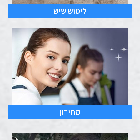
ליטוש שיש
מחירון