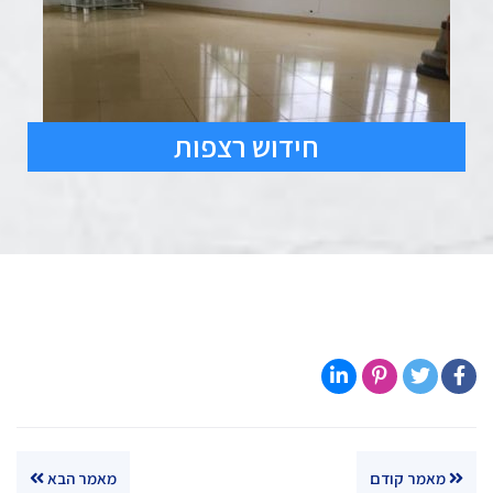
חידוש רצפות
מאמר קודם
מאמר הבא