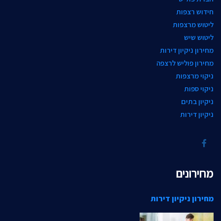
חידוש רצפות
ליטוש מרצפות
ליטוש שיש
מחירון ניקיון דירות
מחירון פוליש לרצפה
ניקוי מרצפות
ניקוי ספות
ניקיון בתים
ניקיון דירות
מחירונים
מחירון ניקיון דירות