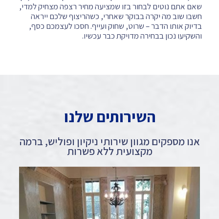
שאם אתם נוטים לבחור בזו שמציעה מחיר רצפה מצחיק למדי,
חשבו שוב מה יקרה בבוקר שאחרי, כשהריצוף שלכם ייראה
בדיוק אותו הדבר – שרוט, שחוק ועייף. חסכו לעצמכם כסף,
והשקיעו נכון בבחירה מדויקת כבר עכשיו.
השירותים שלנו
אנו מספקים מגוון שירותי ניקיון ופוליש, ברמה
מקצועית ללא פשרות