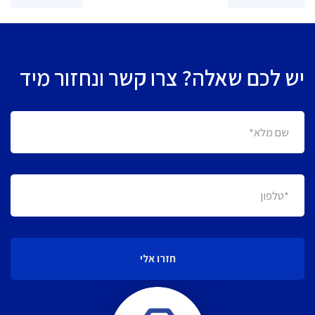
יש לכם שאלה? צרו קשר ונחזור מיד
חזרו אלי