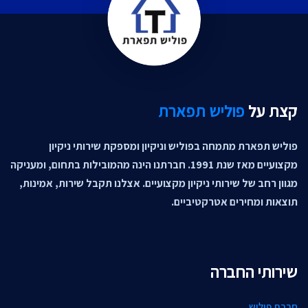
קצת על
פוליש תפארת
פוליש תפארת מתמחה בפוליש וניקיון ומספקת שירותי ניקיון
מקצועיים מאז שנת 1991. חברתנו הינה מהמובילות בתחום, ומעניקה
מגוון רחב של שירותי ניקיון מקצועיים. אצלנו תקבל שירות, אמינות,
תוצאות ומחירים אטרקטיביים.
שירותי החברה
חברת פוליש