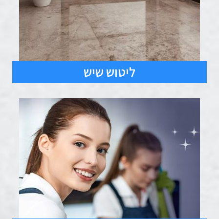
ליטוש שיש