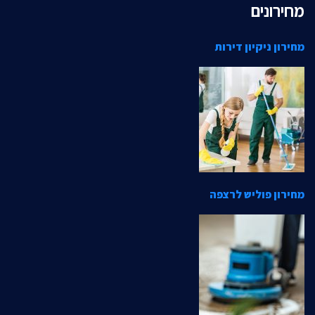
מחירונים
מחירון ניקיון דירות
מחירון פוליש לרצפה