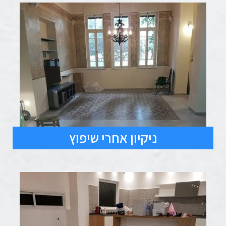
ניקיון אחרי שיפוץ