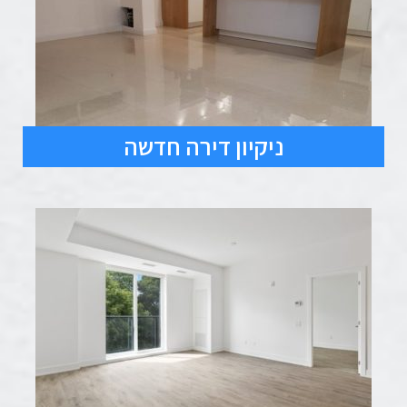
ניקיון דירה חדשה