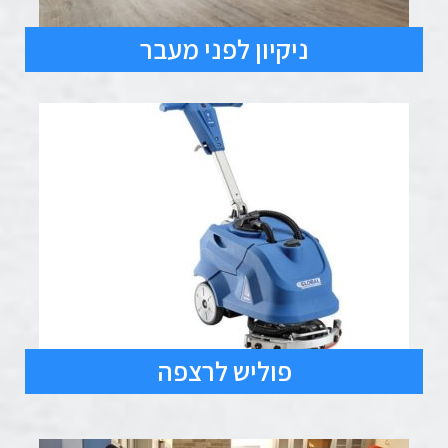
ניקיון לפני מעבר
פוליש לרצפה