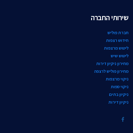
שירותי החברה
חברת פוליש
חידוש רצפות
ליטוש מרצפות
ליטוש שיש
מחירון ניקיון דירות
מחירון פוליש לרצפה
ניקוי מרצפות
ניקוי ספות
ניקיון בתים
ניקיון דירות