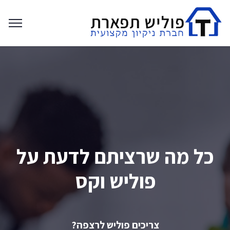
כל מה שרציתם לדעת על
פוליש וקס
צריכים פוליש לרצפה?