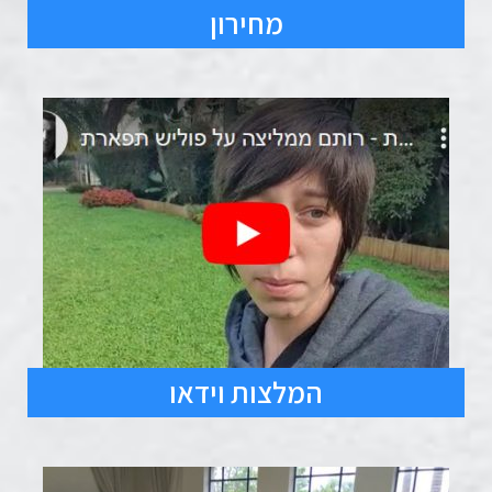
מחירון
המלצות וידאו