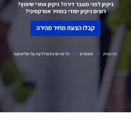
ניקיון לפני מעבר דירה? ניקיון אחרי שיפוץ?
רוצים ניקיון יסודי במחיר אטרקטיבי?
קבלו הצעת מחיר מהירה
דף הבית
מאמרים
כל מה שרציתם לדעת על פוליש וקס