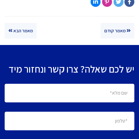
מאמר קודם
מאמר הבא
יש לכם שאלה? צרו קשר ונחזור מיד