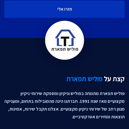
חזרו אלי
קצת על
פוליש תפארת
פוליש תפארת מתמחה בפוליש וניקיון ומספקת שירותי ניקיון
מקצועיים מאז שנת 1991. חברתנו הינה מהמובילות בתחום, ומעניקה
מגוון רחב של שירותי ניקיון מקצועיים. אצלנו תקבל שירות, אמינות,
תוצאות ומחירים אטרקטיביים.