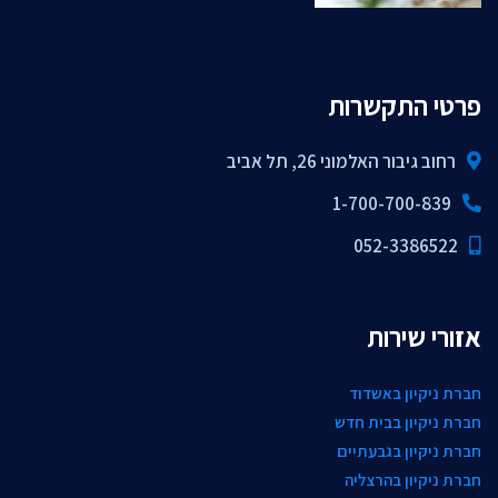
פרטי התקשרות
רחוב גיבור האלמוני 26, תל אביב
1-700-700-839
052-3386522
אזורי שירות
חברת ניקיון באשדוד
חברת ניקיון בבית חדש
חברת ניקיון בגבעתיים
חברת ניקיון בהרצליה