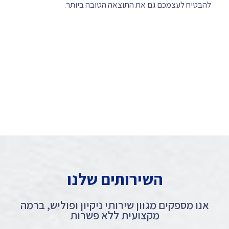
להבטיח לעצמכם גם את התוצאה הטובה ביותר.
השירותים שלנו
אנו מספקים מגוון שירותי ניקיון ופוליש, ברמה
מקצועית ללא פשרות