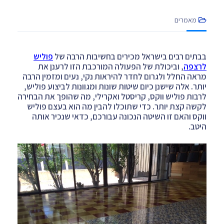
מאמרים
בבתים רבים בישראל מכירים בחשיבות הרבה של
פוליש
לרצפה
, וביכולת של הפעולה המורכבת הזו לרענן את
מראה החלל ולגרום לחדר להיראות נקי, נעים ומזמין הרבה
יותר. אלה שישנן כיום שיטות שונות ומגוונות לביצוע פוליש,
לרבות פוליש ווקס, קריסטל ואקרילי, מה שהופך את הבחירה
לקשה קצת יותר. כדי שתוכלו להבין מה הוא בעצם פוליש
ווקס והאם זו השיטה הנכונה עבורכם, כדאי שנכיר אותה
היטב.