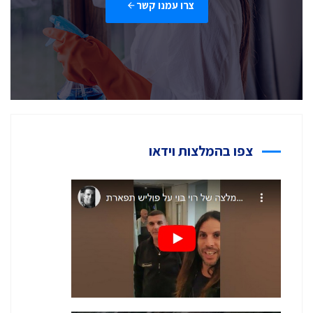
צרו עמנו קשר
צפו בהמלצות וידאו