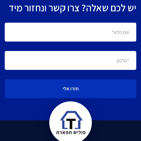
יש לכם שאלה? צרו קשר ונחזור מיד
חזרו אלי