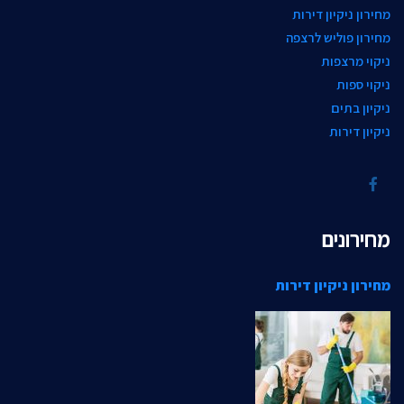
מחירון ניקיון דירות
מחירון פוליש לרצפה
ניקוי מרצפות
ניקוי ספות
ניקיון בתים
ניקיון דירות
מחירונים
מחירון ניקיון דירות