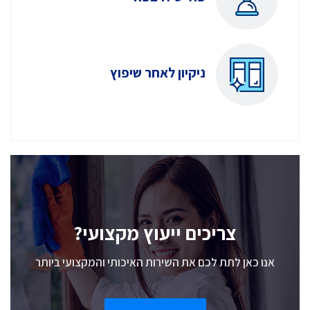
ניקיון לאחר שיפוץ
צריכים ייעוץ מקצועי?
אנו כאן לתת לכם את השירות האיכותי והמקצועי ביותר