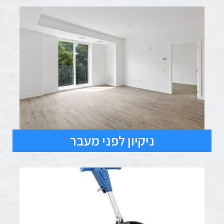
ניקיון לפני מעבר