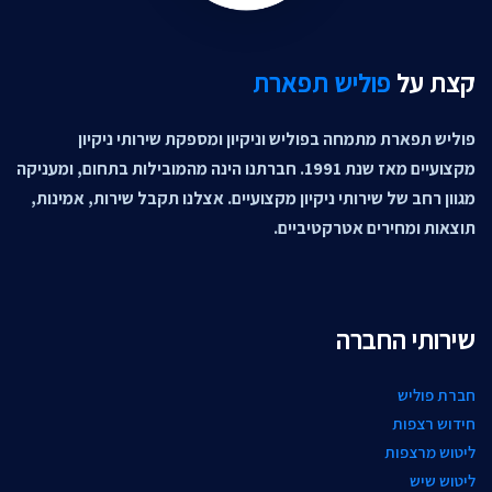
קצת על
פוליש תפארת
פוליש תפארת מתמחה בפוליש וניקיון ומספקת שירותי ניקיון
מקצועיים מאז שנת 1991. חברתנו הינה מהמובילות בתחום, ומעניקה
מגוון רחב של שירותי ניקיון מקצועיים. אצלנו תקבל שירות, אמינות,
תוצאות ומחירים אטרקטיביים.
שירותי החברה
חברת פוליש
חידוש רצפות
ליטוש מרצפות
ליטוש שיש