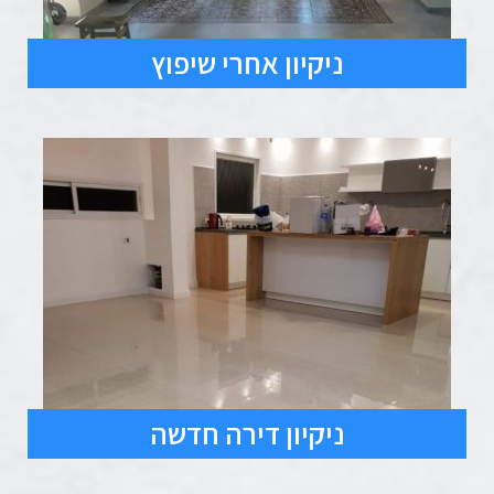
ניקיון אחרי שיפוץ
ניקיון דירה חדשה