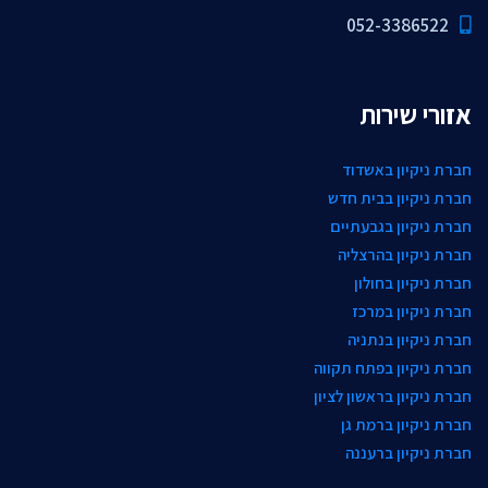
052-3386522
אזורי שירות
חברת ניקיון באשדוד
חברת ניקיון בבית חדש
חברת ניקיון בגבעתיים
חברת ניקיון בהרצליה
חברת ניקיון בחולון
חברת ניקיון במרכז
חברת ניקיון בנתניה
חברת ניקיון בפתח תקווה
חברת ניקיון בראשון לציון
חברת ניקיון ברמת גן
חברת ניקיון ברעננה