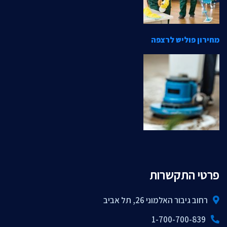
מחירון פוליש לרצפה
פרטי התקשרות
רחוב גיבור האלמוני 26, תל אביב
1-700-700-839