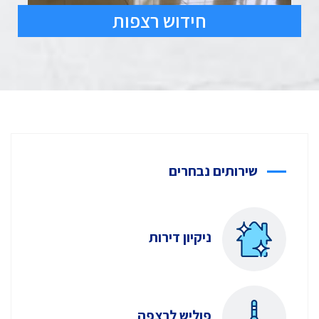
חידוש רצפות
שירותים נבחרים
ניקיון דירות
פוליש לרצפה