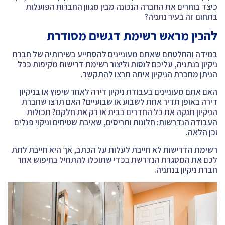
כיצד בוחרים את החברה הנכונה מבין מגוון החברות הפועלות
בתחום זה בעיר נתניה?
להכין מראש רשימת דגשים מסודרת
במידה והחלטתם שאתם מעוניינים להסתייע בשירותיה של חברת
ניקיון בנתניה, עליכם לנסות וליצור רשימת דרישות מקיפות ככל
הניתן מחברת הניקיון איתה תרצו להתקשר.
האם אתם מעוניינים בעבודת ניקיון דירה לאחר שיפוץ או בניקיון
דירה באופן תדיר אחת לשבוע או שבועיים? האם תרצו שחברת
הניקיון תנקה את כל החדרים בבית או רק את חלקם? תכולות
העבודה הנדרשות: חלונות ותריסים, שאיבת שטיחים וניקוי פנלים
וכן הלאה.
רשימת הדרישות לא חייבת לעלות על הכתב, אך היא חייבת לתת
לכם את המסגרת הנדרשת בכדי שתוכלו להתחיל בחיפוש אחר
חברת ניקיון בנתניה.