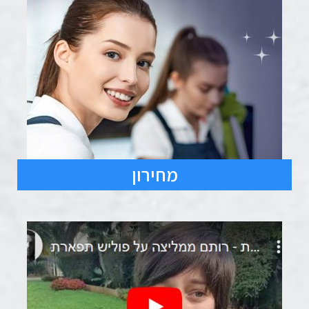
מחירון