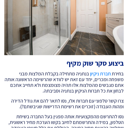
ביצוע סקר שוק מקיף
בחירת
חברת ניקיון
בנתניה מתחילה בקבלת המלצות מבני
משפחה ומכרים, יחד עם זאת יש לוודא שהרשימה הראשונה אותה
אתם מגבשים מהמלצות אלו תהיה מצומצמת ולא תחייב אתכם
לבחון את כל חברות הניקיון בנתניה וסביבתה.
צרו קשר טלפוני עם חברות אלו, נסו לתאר להם את גודל הדירה
ומהות העבודה (זוכרים את רשימת הדרישות שגיבשתם?).
נסו להתרשם מהמקצועיות אותה מפגין בעל החברה בשיחת
הטלפון, במידה והתרשמתם לחיוב בקשו הערכת מחיר ראשונית,