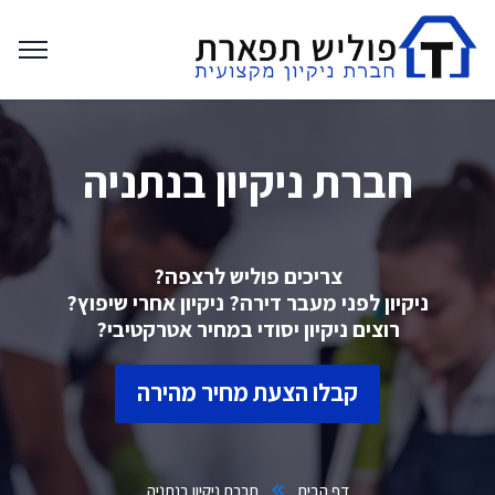
חברת ניקיון בנתניה
צריכים פוליש לרצפה?
ניקיון לפני מעבר דירה? ניקיון אחרי שיפוץ?
רוצים ניקיון יסודי במחיר אטרקטיבי?
קבלו הצעת מחיר מהירה
דף הבית
חברת ניקיון בנתניה