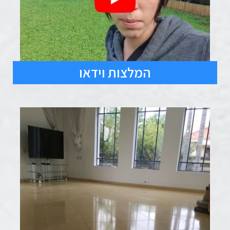
המלצות וידאו