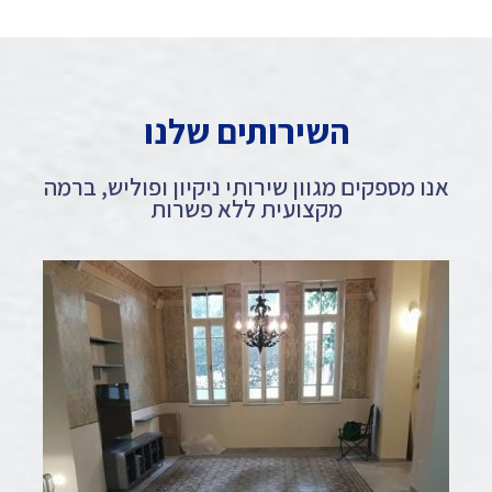
השירותים שלנו
אנו מספקים מגוון שירותי ניקיון ופוליש, ברמה
מקצועית ללא פשרות