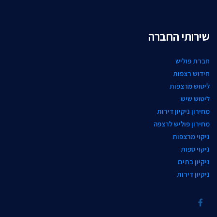
שירותי החברה
חברת פוליש
חידוש רצפות
ליטוש מרצפות
ליטוש שיש
מחירון ניקיון דירות
מחירון פוליש לרצפה
ניקוי מרצפות
ניקוי ספות
ניקיון בתים
ניקיון דירות