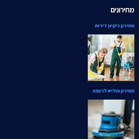
מחירונים
מחירון ניקיון דירות
מחירון פוליש לרצפה