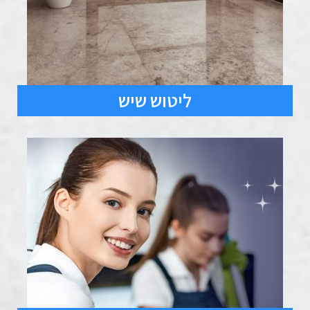
ליטוש שיש