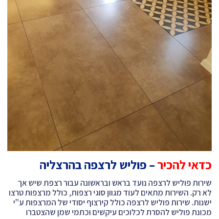
כדאי להכיר
– פוליש לרצפה בהרצליה
שירות פוליש לרצפה נועד בראש ובראשונה עבור רצפת שיש אך
לא רק. השירות מתאים לעוד מגוון סוגי רצפות, כולל מרצפות טרצו
ישנות. שירות פוליש לרצפה כולל קירצוף יסודי של המרצפות ע”י
מכונת פוליש להסרת לכלוכים עיקשים וכתמי שמן שהצטברו