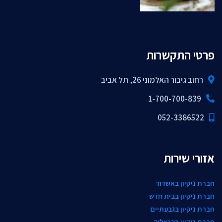
פרטי התקשרות
רחוב גיבור האלמוני 26, תל אביב
1-700-700-839
052-3386522
אזורי שירות
חברת ניקיון באשדוד
חברת ניקיון בבית חדש
חברת ניקיון בגבעתיים
חברת ניקיון בהרצליה