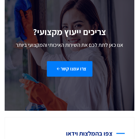
צריכים ייעוץ מקצועי?
אנו כאן לתת לכם את השירות האיכותי והמקצועי ביותר
צרו עמנו קשר
צפו בהמלצות וידאו