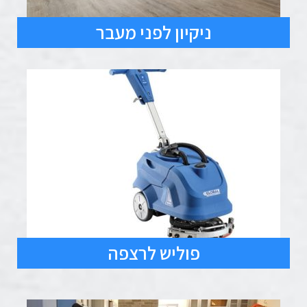
ניקיון לפני מעבר
פוליש לרצפה