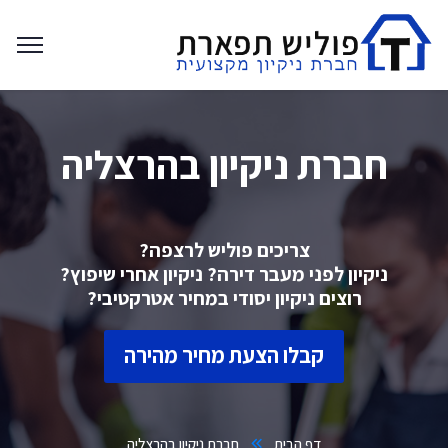
חברת ניקיון בהרצליה
צריכים פוליש לרצפה?
ניקיון לפני מעבר דירה? ניקיון אחרי שיפוץ?
רוצים ניקיון יסודי במחיר אטרקטיבי?
קבלו הצעת מחיר מהירה
דף הבית
חברת ניקיון בהרצליה