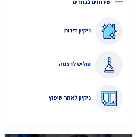
שירותים נבחרים
ניקיון דירות
פוליש לרצפה
ניקיון לאחר שיפוץ