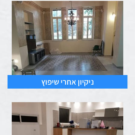
ניקיון אחרי שיפוץ