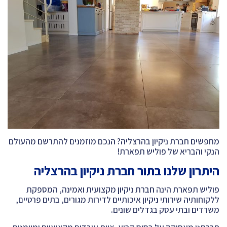
מחפשים חברת ניקיון בהרצליה? הנכם מוזמנים להתרשם מהעולם
הנקי והבריא של פוליש תפארת!
היתרון שלנו בתור חברת ניקיון בהרצליה
פוליש תפארת הינה חברת ניקיון מקצועית ואמינה, המספקת
ללקוחותיה שירותי ניקיון איכותיים לדירות מגורים, בתים פרטיים,
משרדים ובתי עסק בגדלים שונים.