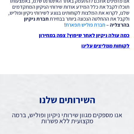
אנו מזמינים אתכם להתעמק באתר האינטרנט שלנו, באמצעותו
תוכלו לקבל את כלל המידע אודות שירותי הניקיון המתקדמים
שלנו, לקרוא את המלצות לקוחותינו בנוגע לשירותי ניקיון ופוליש,
ולקבל את ההחלטה הנכונה ביותר בבחירת
חברת ניקיון
בהרצליה
–
חברת פוליש תפארת
!
כמה עולה ניקיון לאחר שיפוץ? צפה במחירון
לקוחות ממליצים עלינו
השירותים שלנו
אנו מספקים מגוון שירותי ניקיון ופוליש, ברמה
מקצועית ללא פשרות