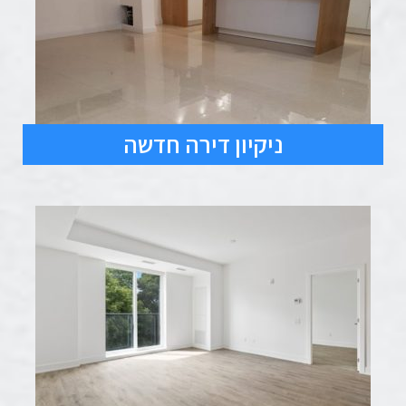
ניקיון דירה חדשה