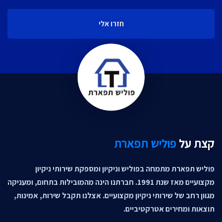
חזרו אלי
קצת על
פוליש תפארת
פוליש תפארת מתמחה בפוליש וניקיון ומספקת שירותי ניקיון
מקצועיים מאז שנת 1991. חברתנו הינה מהמובילות בתחום, ומעניקה
מגוון רחב של שירותי ניקיון מקצועיים. אצלנו תקבל שירות, אמינות,
תוצאות ומחירים אטרקטיביים.