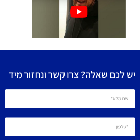
יש לכם שאלה? צרו קשר ונחזור מיד