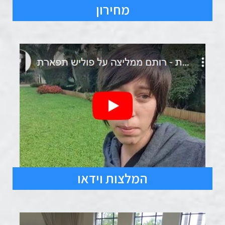
מחירון
המלצות וידאו