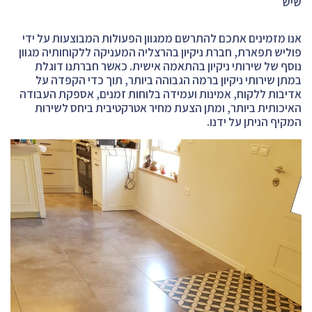
שיש
אנו מזמינים אתכם להתרשם ממגוון הפעולות המבוצעות על ידי
פוליש תפארת, חברת ניקיון בהרצליה המעניקה ללקוחותיה מגוון
נוסף של שירותי ניקיון בהתאמה אישית. כאשר חברתנו דוגלת
במתן שירותי ניקיון ברמה הגבוהה ביותר, תוך כדי הקפדה על
אדיבות ללקוח, אמינות ועמידה בלוחות זמנים, אספקת העבודה
האיכותית ביותר, ומתן הצעת מחיר אטרקטיבית ביחס לשירות
המקיף הניתן על ידנו.