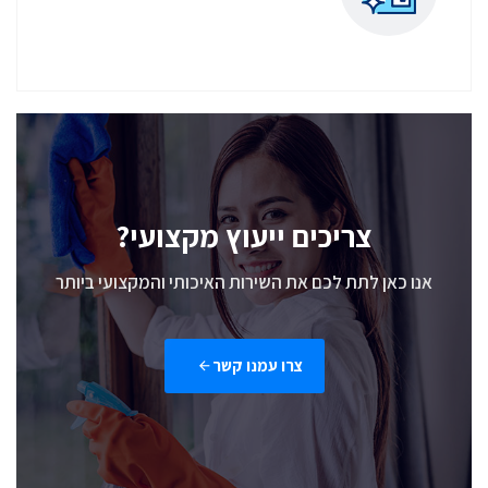
צריכים ייעוץ מקצועי?
אנו כאן לתת לכם את השירות האיכותי והמקצועי ביותר
צרו עמנו קשר