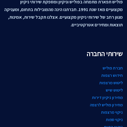
פוליש תפארת מתמחה בפוליש וניקיון ומספקת שירותי ניקיון
מקצועיים מאז שנת 1991. חברתנו הינה מהמובילות בתחום, ומעניקה
מגוון רחב של שירותי ניקיון מקצועיים. אצלנו תקבל שירות, אמינות,
תוצאות ומחירים אטרקטיביים.
שירותי החברה
חברת פוליש
חידוש רצפות
ליטוש מרצפות
ליטוש שיש
מחירון ניקיון דירות
מחירון פוליש לרצפה
ניקוי מרצפות
ניקוי ספות
ניקיון בתים