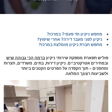
מחפש ניקיון חד פעמי? במרכז?
ניקיון לפני מעבר דירה? אחרי שיפוץ?
מחפש חברת ניקיון מומלצת במרכז?
פוליש תפארת מספקת שירותי ניקיון
ברמה הכי גבוהה שיש
ובמחירים אטרקטיביים. ניקיון דירות, בתים, משרדים, חצרות
ומחסנים – תוך הקפדה על הפרטים הקטנים ביותר
ולשביעות רצונך המלאה.