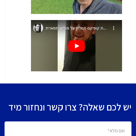
יש לכם שאלה? צרו קשר ונחזור מיד