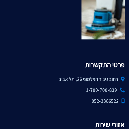
פרטי התקשרות
רחוב גיבור האלמוני 26, תל אביב
1-700-700-839
052-3386522
אזורי שירות