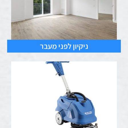
ניקיון לפני מעבר