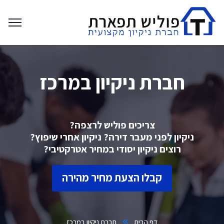
חברת ניקיון במרכז
צריכים פוליש לרצפה?
ניקיון לפני מעבר דירה? ניקיון אחרי שיפוץ?
רוצים ניקיון יסודי במחיר אטרקטיבי?
קבלו הצעת מחיר מהירה
דף הבית
חברת ניקיון במרכז