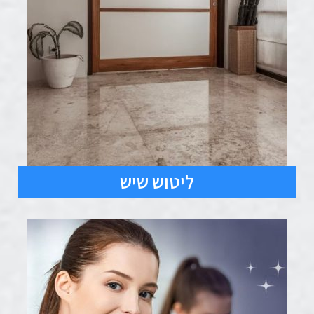
ליטוש שיש