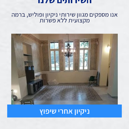
אנו מספקים מגוון שירותי ניקיון ופוליש, ברמה
מקצועית ללא פשרות
ניקיון אחרי שיפוץ