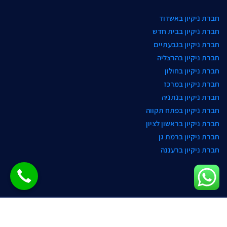
חברת ניקיון באשדוד
חברת ניקיון בבית חדש
חברת ניקיון בגבעתיים
חברת ניקיון בהרצליה
חברת ניקיון בחולון
חברת ניקיון במרכז
חברת ניקיון בנתניה
חברת ניקיון בפתח תקווה
חברת ניקיון בראשון לציון
חברת ניקיון ברמת גן
חברת ניקיון ברעננה
כל הזכויות שמורות © פוליש תפארת חברת ניקיון
חברת ניקיון
,
פוליש לרצפה
,
חברת פוליש
,
ניקוי מרצפות