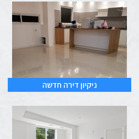
ניקיון דירה חדשה