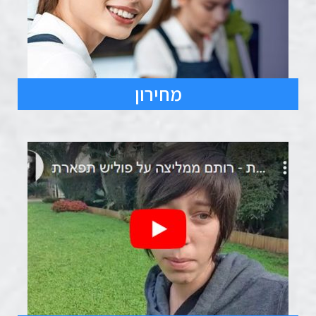
מחירון