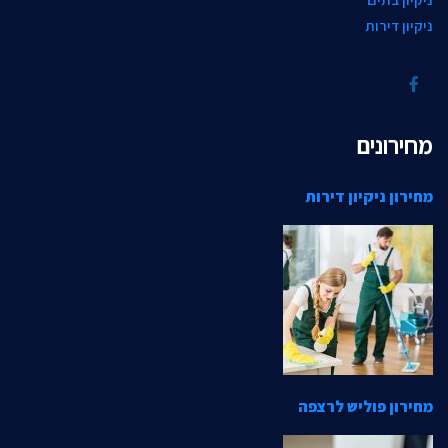
ניקיון דירות
מחירונים
מחירון ניקיון דירות
מחירון פוליש לרצפה