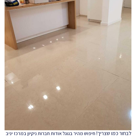
לבחור כמו שצריך!
חיפוש מהיר בגוגל אודות חברות ניקיון במרכז יניב