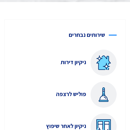
שירותים נבחרים
ניקיון דירות
פוליש לרצפה
ניקיון לאחר שיפוץ