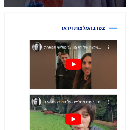
צפו בהמלצות וידאו