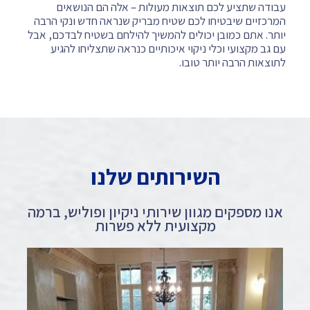
עבודה שתציע לכם תוצאות מעולות – אלה הם הנושאים
המרכזיים שיבטיחו לכם שטיח מבריק שנראה חדש ונקי הרבה
יותר. אתם כמובן יכולים להמשיך להילחם בשטיח לבדכם, אבל
עם גב מקצועי וכלי ניקוי איכותיים כנראה שתצליחו להגיע
לתוצאות הרבה יותר טובו.
השירותים שלנו
אנו מספקים מגוון שירותי ניקיון ופוליש, ברמה
מקצועית ללא פשרות