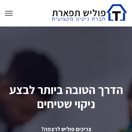
הדרך הטובה ביותר לבצע
ניקוי שטיחים
צריכים פוליש לרצפה?