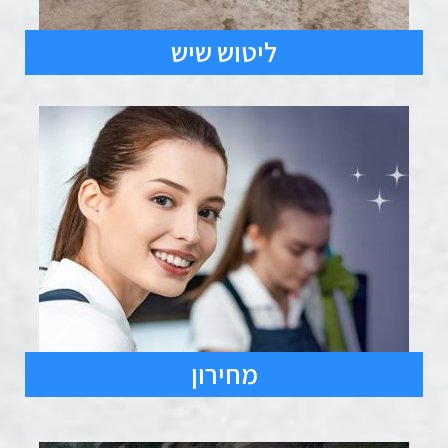
ליטוש שיש
מחירון