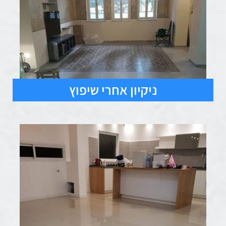
ניקיון אחרי שיפוץ