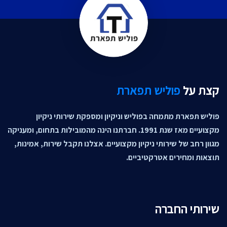
קצת על
פוליש תפארת
פוליש תפארת מתמחה בפוליש וניקיון ומספקת שירותי ניקיון
מקצועיים מאז שנת 1991. חברתנו הינה מהמובילות בתחום, ומעניקה
מגוון רחב של שירותי ניקיון מקצועיים. אצלנו תקבל שירות, אמינות,
תוצאות ומחירים אטרקטיביים.
שירותי החברה