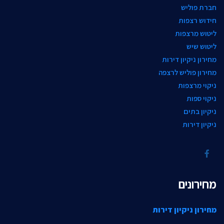
חברת פוליש
חידוש רצפות
ליטוש מרצפות
ליטוש שיש
מחירון ניקיון דירות
מחירון פוליש לרצפה
ניקוי מרצפות
ניקוי ספות
ניקיון בתים
ניקיון דירות
מחירונים
מחירון ניקיון דירות