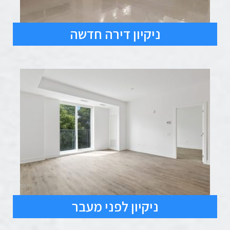
ניקיון דירה חדשה
ניקיון לפני מעבר