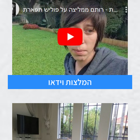
המלצות וידאו