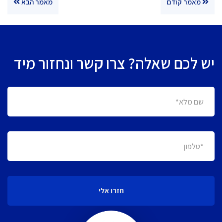
מאמר קודם
מאמר הבא
יש לכם שאלה? צרו קשר ונחזור מיד
חזרו אלי