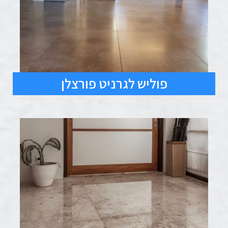
פוליש לגרניט פורצלן