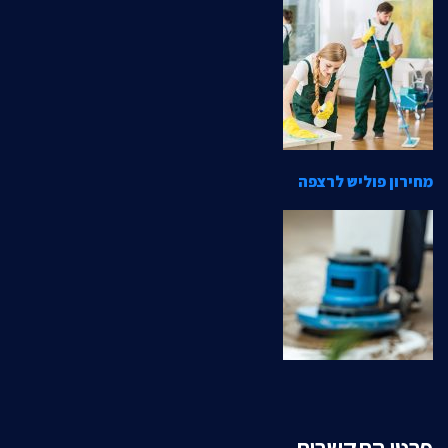
מחירון פוליש לרצפה