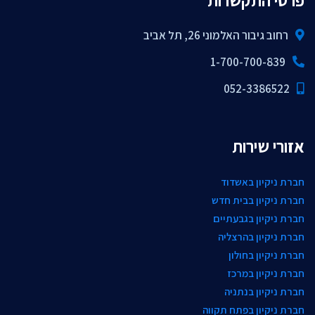
פרטי התקשרות
רחוב גיבור האלמוני 26, תל אביב
1-700-700-839
052-3386522
אזורי שירות
חברת ניקיון באשדוד
חברת ניקיון בבית חדש
חברת ניקיון בגבעתיים
חברת ניקיון בהרצליה
חברת ניקיון בחולון
חברת ניקיון במרכז
חברת ניקיון בנתניה
חברת ניקיון בפתח תקווה