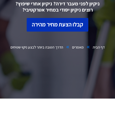
ניקיון לפני מעבר דירה? ניקיון אחרי שיפוץ?
רוצים ניקיון יסודי במחיר אטרקטיבי?
קבלו הצעת מחיר מהירה
דף הבית
מאמרים
הדרך הטובה ביותר לבצע ניקוי שטיחים