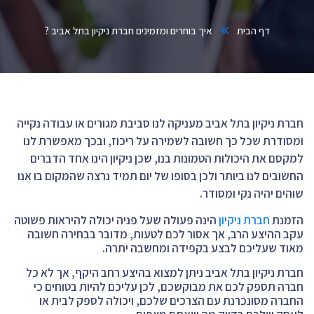
דף הבית
איך בוחרים ומזמינים חברת ניקיון בתל אביב ?
חברת ניקיון בתל אביב
מעניקה לנו סביבת מגורים או עבודה נקייה
ומסודרת שכל כך חשובה לשמירה על ריכוז, ובכך מאפשרת לנו
למקסם את היכולות הטמונות בנו, שכן ניקיון הינו אחד הדברים
החשובים לנו ביותר ולכן בסופו של יום תמיד נרצה שהמקום בו אנו
שוהים יהיה נקי ומסודר.
הזמנת
חברת ניקיון
הינה פעולה שעל פניה יכולה להיראות פשוטה
עקב ההיצע הרב, אך אסור לכם לטעות, מדובר בבחירה חשובה
מאוד שעליכם לבצע בקפידה ומחשבה יתרה.
חברת ניקיון בתל אביב ניתן למצוא בהיצע רחב היקף, אך לא כל
חברה תספק לכם את מבוקשכם, לכן עליכם להיות בטוחים כי
החברה מסונכרנת עם הצרכים שלכם, ויכולה לספק לבית או