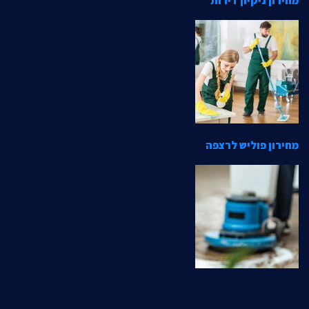
מחירון ניקיון דירות
מחירון פוליש לרצפה