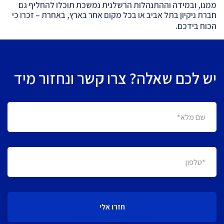
ממנו, ובמידה וההתנהלות הרשלנית נמשכת תוכלו להחליף גם
חברת ניקיון בתל אביב או בכל מקום אחר בארץ, באחרת – זכרו כי
הכוח בידכם.
יש לכם שאלה? צרו קשר ונחזור מיד
חזרו אלי