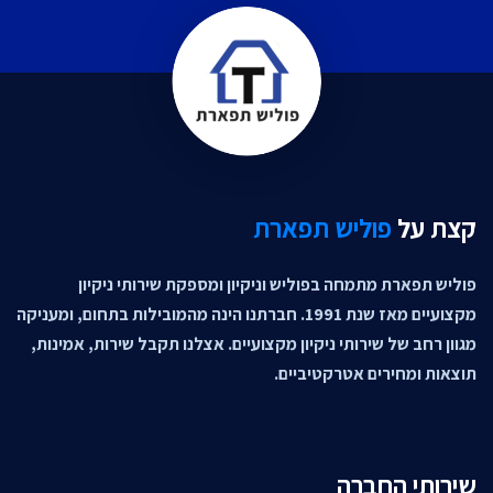
קצת על
פוליש תפארת
פוליש תפארת מתמחה בפוליש וניקיון ומספקת שירותי ניקיון
מקצועיים מאז שנת 1991. חברתנו הינה מהמובילות בתחום, ומעניקה
מגוון רחב של שירותי ניקיון מקצועיים. אצלנו תקבל שירות, אמינות,
תוצאות ומחירים אטרקטיביים.
שירותי החברה