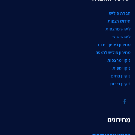
חברת פוליש
חידוש רצפות
ליטוש מרצפות
ליטוש שיש
מחירון ניקיון דירות
מחירון פוליש לרצפה
ניקוי מרצפות
ניקוי ספות
ניקיון בתים
ניקיון דירות
מחירונים