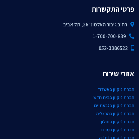
פרטי התקשרות
רחוב גיבור האלמוני 26, תל אביב
1-700-700-839
052-3386522
אזורי שירות
חברת ניקיון באשדוד
חברת ניקיון בבית חדש
חברת ניקיון בגבעתיים
חברת ניקיון בהרצליה
חברת ניקיון בחולון
חברת ניקיון במרכז
חברת ניקיון בנתניה