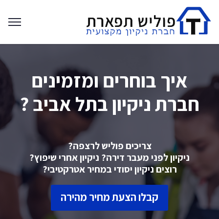
איך בוחרים ומזמינים
חברת ניקיון בתל אביב ?
צריכים פוליש לרצפה?
ניקיון לפני מעבר דירה? ניקיון אחרי שיפוץ?
רוצים ניקיון יסודי במחיר אטרקטיבי?
קבלו הצעת מחיר מהירה